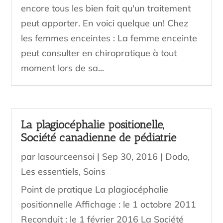
encore tous les bien fait qu'un traitement
peut apporter. En voici quelque un! Chez
les femmes enceintes : La femme enceinte
peut consulter en chiropratique à tout
moment lors de sa...
La plagiocéphalie positionelle,
Société canadienne de pédiatrie
par
lasourceensoi
|
Sep 30, 2016
|
Dodo
,
Les essentiels
,
Soins
Point de pratique La plagiocéphalie
positionnelle Affichage : le 1 octobre 2011
Reconduit : le 1 février 2016 La Société