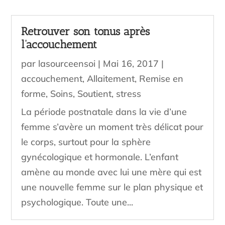
Retrouver son tonus après
l’accouchement
par
lasourceensoi
|
Mai 16, 2017
|
accouchement
,
Allaitement
,
Remise en
forme
,
Soins
,
Soutient
,
stress
La période postnatale dans la vie d’une
femme s’avère un moment très délicat pour
le corps, surtout pour la sphère
gynécologique et hormonale. L’enfant
amène au monde avec lui une mère qui est
une nouvelle femme sur le plan physique et
psychologique. Toute une...