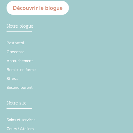
Découvrir le blogue
Notre blogue
Postnatal
Grossesse
Accouchement
Remise en forme
Stress
Second parent
Notre site
Soins et services
Cours / Ateliers