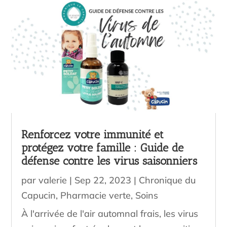
Renforcez votre immunité et
protégez votre famille : Guide de
défense contre les virus saisonniers
par
valerie
|
Sep 22, 2023
|
Chronique du
Capucin
,
Pharmacie verte
,
Soins
À l'arrivée de l'air automnal frais, les virus