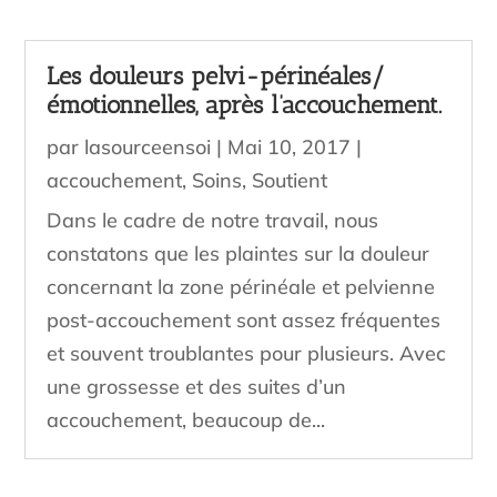
Les douleurs pelvi-périnéales/
émotionnelles, après l’accouchement.
par
lasourceensoi
|
Mai 10, 2017
|
accouchement
,
Soins
,
Soutient
Dans le cadre de notre travail, nous
constatons que les plaintes sur la douleur
concernant la zone périnéale et pelvienne
post-accouchement sont assez fréquentes
et souvent troublantes pour plusieurs. Avec
une grossesse et des suites d’un
accouchement, beaucoup de...