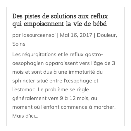
Des pistes de solutions aux reflux
qui empoisonnent la vie de bébé.
par
lasourceensoi
|
Mai 16, 2017
|
Douleur
,
Soins
Les régurgitations et le reflux gastro-
oesophagien apparaissent vers l’âge de 3
mois et sont dus à une immaturité du
sphincter situé entre l’œsophage et
l’estomac. Le problème se règle
généralement vers 9 à 12 mois, au
moment où l’enfant commence à marcher.
Mais d’ici...