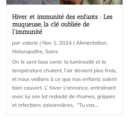
Hiver et immunité des enfants : Les
muqueuse, la clé oubliée de
l’immunité
par
valerie
|
Nov 1, 2024
|
Alimentation
,
Naturopathe
,
Soins
On le sent tous venir: la luminosité et la
température chutent, l’air devient plus frais,
et nous veillons à ce que nos enfants soient
bien couvert. L’ hiver s'annonce, entraînant
avec lui son lot redouté de rhumes, grippes
et infections saisonnières. “Tu vas...