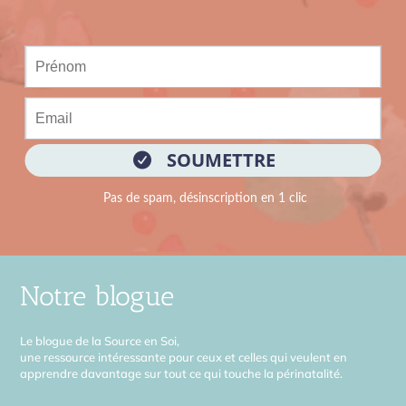
Notre blogue
Le blogue de la Source en Soi,
une ressource intéressante pour ceux et celles qui veulent en
apprendre davantage sur tout ce qui touche la périnatalité.