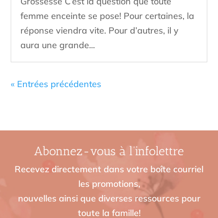
Grossesse C’est la question que toute
femme enceinte se pose! Pour certaines, la
réponse viendra vite. Pour d’autres, il y
aura une grande...
« Entrées précédentes
Abonnez-vous à l’infolettre
Recevez directement dans votre boîte courriel
les promotions,
nouvelles ainsi que diverses ressources pour
toute la famille!