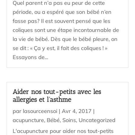
Quel parent n’a pas eu peur de cette
période, ou a espéré que son bébé n’en
fasse pas? Il est souvent pensé que les
coliques sont une étape incontournable de
la vie de bébé. Dès que le bébé pleure, on
se dit : « Ça y est, il fait des coliques ! »
Essayons de...
Aider nos tout-petits avec les
allergies et l’asthme
par
lasourceensoi
|
Avr 4, 2017
|
acupuncture
,
Bébé
,
Soins
,
Uncategorized
L'acupuncture pour aider nos tout-petits