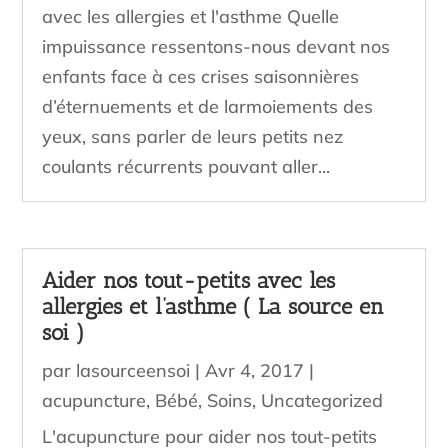
avec les allergies et l'asthme Quelle
impuissance ressentons-nous devant nos
enfants face à ces crises saisonnières
d’éternuements et de larmoiements des
yeux, sans parler de leurs petits nez
coulants récurrents pouvant aller...
Aider nos tout-petits avec les
allergies et l’asthme ( La source en
soi )
par
lasourceensoi
|
Avr 4, 2017
|
acupuncture
,
Bébé
,
Soins
,
Uncategorized
L'acupuncture pour aider nos tout-petits