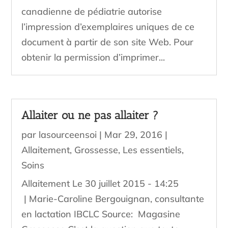
canadienne de pédiatrie autorise
l’impression d’exemplaires uniques de ce
document à partir de son site Web. Pour
obtenir la permission d’imprimer...
Allaiter ou ne pas allaiter ?
par
lasourceensoi
|
Mar 29, 2016
|
Allaitement
,
Grossesse
,
Les essentiels
,
Soins
Allaitement Le 30 juillet 2015 - 14:25
| Marie-Caroline Bergouignan, consultante
en lactation IBCLC Source: Magasine