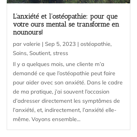
L’anxiété et l’ostéopathie: pour que
votre ours mental se transforme en
nounours!
par
valerie
|
Sep 5, 2023
|
ostéopathie
,
Soins
,
Soutient
,
stress
Il y a quelques mois, une cliente m’a
demandé ce que l’ostéopathie peut faire
pour aider avec son anxiété. Dans le cadre
de ma pratique, j’ai souvent l’occasion
d’adresser directement les symptômes de
l’anxiété, et, indirectement, l’anxiété elle-
même. Voyons ensemble...