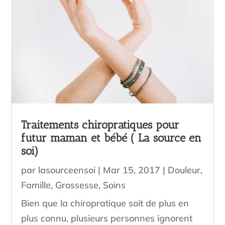
Traitements chiropratiques pour
futur maman et bébé ( La source en
soi)
par
lasourceensoi
|
Mar 15, 2017
|
Douleur
,
Famille
,
Grossesse
,
Soins
Bien que la chiropratique soit de plus en
plus connu, plusieurs personnes ignorent