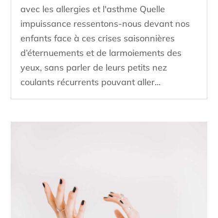
avec les allergies et l'asthme Quelle
impuissance ressentons-nous devant nos
enfants face à ces crises saisonnières
d’éternuements et de larmoiements des
yeux, sans parler de leurs petits nez
coulants récurrents pouvant aller...