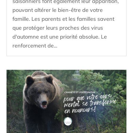
saisonniers font également leur apparition,
pouvant altérer le bien-être de votre
famille. Les parents et les familles savent
que protéger leurs proches des virus
d'automne est une priorité absolue. Le
renforcement de...