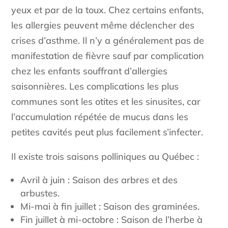
yeux et par de la toux. Chez certains enfants,
les allergies peuvent même déclencher des
crises d’asthme. Il n’y a généralement pas de
manifestation de fièvre sauf par complication
chez les enfants souffrant d’allergies
saisonnières. Les complications les plus
communes sont les otites et les sinusites, car
l’accumulation répétée de mucus dans les
petites cavités peut plus facilement s’infecter.
Il existe trois saisons polliniques au Québec :
Avril à juin : Saison des arbres et des
arbustes.
Mi-mai à fin juillet : Saison des graminées.
Fin juillet à mi-octobre : Saison de l’herbe à