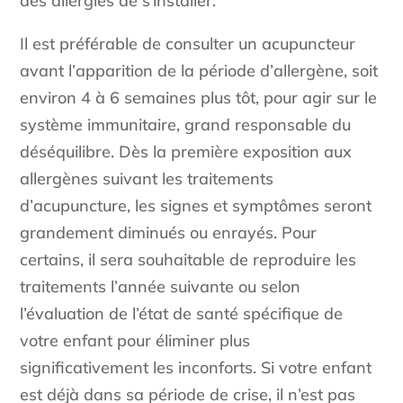
des allergies de s’installer.
Il est préférable de consulter un acupuncteur
avant l’apparition de la période d’allergène, soit
environ 4 à 6 semaines plus tôt, pour agir sur le
système immunitaire, grand responsable du
déséquilibre. Dès la première exposition aux
allergènes suivant les traitements
d’acupuncture, les signes et symptômes seront
grandement diminués ou enrayés. Pour
certains, il sera souhaitable de reproduire les
traitements l’année suivante ou selon
l’évaluation de l’état de santé spécifique de
votre enfant pour éliminer plus
significativement les inconforts. Si votre enfant
est déjà dans sa période de crise, il n’est pas