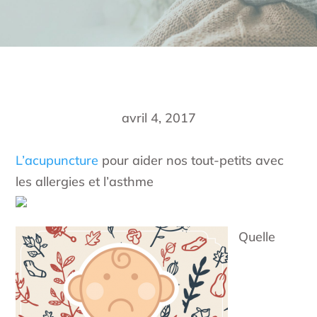
avril 4, 2017
L’acupuncture
pour aider nos tout-petits avec
les allergies et l’asthme
Quelle