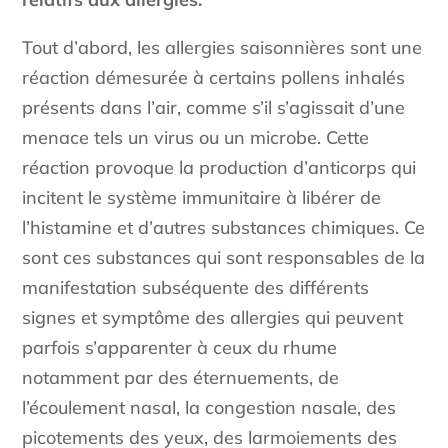
Tout d’abord, les allergies saisonnières sont une
réaction démesurée à certains pollens inhalés
présents dans l’air, comme s’il s’agissait d’une
menace tels un virus ou un microbe. Cette
réaction provoque la production d’anticorps qui
incitent le système immunitaire à libérer de
l’histamine et d’autres substances chimiques. Ce
sont ces substances qui sont responsables de la
manifestation subséquente des différents
signes et symptôme des allergies qui peuvent
parfois s’apparenter à ceux du rhume
notamment par des éternuements, de
l’écoulement nasal, la congestion nasale, des
picotements des yeux, des larmoiements des