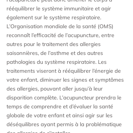
rééquilibrer le système immunitaire et agir
également sur le système respiratoire.
L’Organisation mondiale de la santé (OMS)
reconnaît l’efficacité de l’acupuncture, entre
autres pour le traitement des allergies
saisonnières, de l’asthme et des autres
pathologies du système respiratoire. Les
traitements viseront à rééquilibrer l’énergie de
votre enfant, diminuer les signes et symptômes
des allergies, pouvant aller jusqu’à leur
disparition complète. L’acupuncteur prendra le
temps de comprendre et d’évaluer la santé
globale de votre enfant et ainsi agir sur les
déséquilibres ayant permis à la problématique