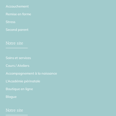
Accouchement
Remise en forme
Stress
Second parent
Notre site
Soins et services
Cours / Ateliers
Accompagnement à la naissance
L’Académie périnatale
Boutique en ligne
Blogue
Notre site