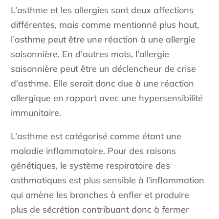
L’asthme et les allergies sont deux affections
différentes, mais comme mentionné plus haut,
l’asthme peut être une réaction à une allergie
saisonnière. En d’autres mots, l’allergie
saisonnière peut être un déclencheur de crise
d’asthme. Elle serait donc due à une réaction
allergique en rapport avec une hypersensibilité
immunitaire.
L’asthme est catégorisé comme étant une
maladie inflammatoire. Pour des raisons
génétiques, le système respiratoire des
asthmatiques est plus sensible à l’inflammation
qui amène les bronches à enfler et produire
plus de sécrétion contribuant donc à fermer