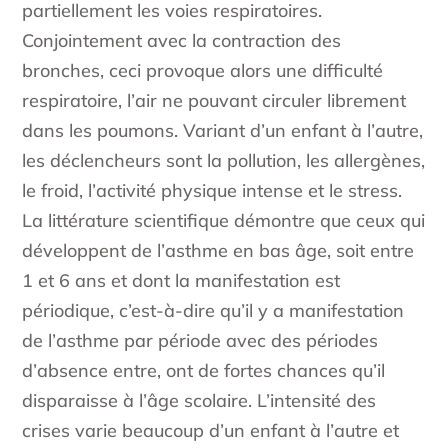
partiellement les voies respiratoires.
Conjointement avec la contraction des
bronches, ceci provoque alors une difficulté
respiratoire, l’air ne pouvant circuler librement
dans les poumons. Variant d’un enfant à l’autre,
les déclencheurs sont la pollution, les allergènes,
le froid, l’activité physique intense et le stress.
La littérature scientifique démontre que ceux qui
développent de l’asthme en bas âge, soit entre
1 et 6 ans et dont la manifestation est
périodique, c’est-à-dire qu’il y a manifestation
de l’asthme par période avec des périodes
d’absence entre, ont de fortes chances qu’il
disparaisse à l’âge scolaire. L’intensité des
crises varie beaucoup d’un enfant à l’autre et