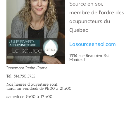
Source en soi,
membre de l’ordre des
acupuncteurs du
Québec
Lasourceensoi.com
1336 rue Beaubien Est,
Montréal
Rosemont Petite-Patrie
Tel: 514.750.3735
Nos heures d’ouverture sont:
lundi au vendredi de 9h00 à 21h00
samedi de 9h00 à 17h00