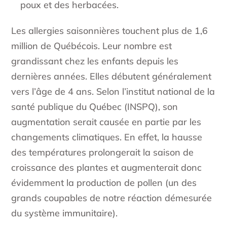
poux et des herbacées.
Les allergies saisonnières touchent plus de 1,6
million de Québécois. Leur nombre est
grandissant chez les enfants depuis les
dernières années. Elles débutent généralement
vers l’âge de 4 ans. Selon l’institut national de la
santé publique du Québec (INSPQ), son
augmentation serait causée en partie par les
changements climatiques. En effet, la hausse
des températures prolongerait la saison de
croissance des plantes et augmenterait donc
évidemment la production de pollen (un des
grands coupables de notre réaction démesurée
du système immunitaire).