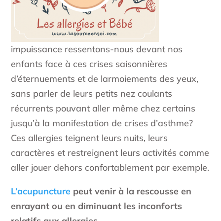
impuissance ressentons-nous devant nos
enfants face à ces crises saisonnières
d’éternuements et de larmoiements des yeux,
sans parler de leurs petits nez coulants
récurrents pouvant aller même chez certains
jusqu’à la manifestation de crises d’asthme?
Ces allergies teignent leurs nuits, leurs
caractères et restreignent leurs activités comme
aller jouer dehors confortablement par exemple.
L’acupuncture
peut venir à la rescousse en
enrayant ou en diminuant les inconforts
relatifs aux allergies.