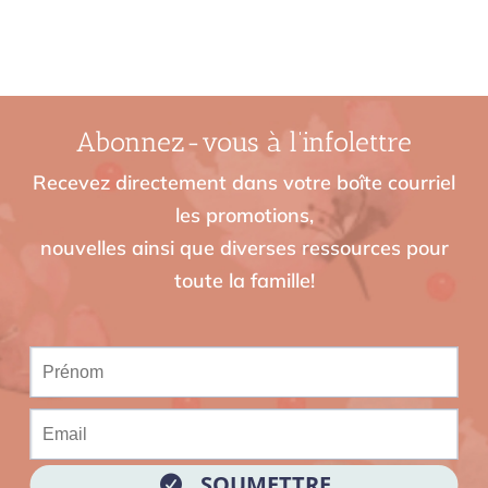
Abonnez-vous à l’infolettre
Recevez directement dans votre boîte courriel
les promotions,
nouvelles ainsi que diverses ressources pour
toute la famille!