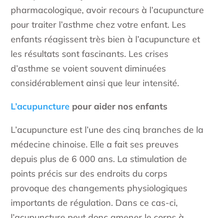
pharmacologique, avoir recours à l’acupuncture
pour traiter l’asthme chez votre enfant. Les
enfants réagissent très bien à l’acupuncture et
les résultats sont fascinants. Les crises
d’asthme se voient souvent diminuées
considérablement ainsi que leur intensité.
L’acupuncture
pour aider nos enfants
L’acupuncture est l’une des cinq branches de la
médecine chinoise. Elle a fait ses preuves
depuis plus de 6 000 ans. La stimulation de
points précis sur des endroits du corps
provoque des changements physiologiques
importants de régulation. Dans ce cas-ci,
l’acupuncture peut donc amener le corps à