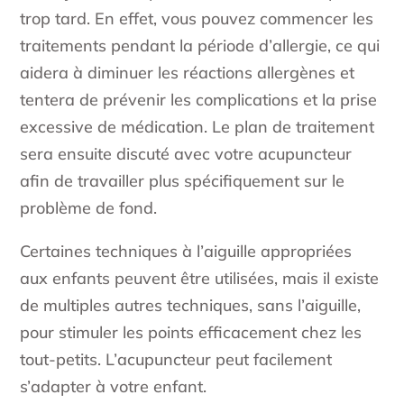
trop tard. En effet, vous pouvez commencer les
traitements pendant la période d’allergie, ce qui
aidera à diminuer les réactions allergènes et
tentera de prévenir les complications et la prise
excessive de médication. Le plan de traitement
sera ensuite discuté avec votre acupuncteur
afin de travailler plus spécifiquement sur le
problème de fond.
Certaines techniques à l’aiguille appropriées
aux enfants peuvent être utilisées, mais il existe
de multiples autres techniques, sans l’aiguille,
pour stimuler les points efficacement chez les
tout-petits. L’acupuncteur peut facilement
s’adapter à votre enfant.