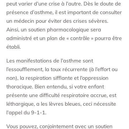
peut varier d’une crise à l’autre. Dès le doute de
présence d’asthme, il est important de consulter
un médecin pour éviter des crises sévères.
Ainsi, un soutien pharmacologique sera
administré et un plan de « contrôle » pourra être
établi.
Les manifestations de l’asthme sont
l’essoufflement, la toux récurrente (à l’effort ou
non), la respiration sifflante et l’oppression
thoracique. Bien entendu, si votre enfant
présente une difficulté respiratoire accrue, est
léthargique, a les lèvres bleues, ceci nécessite
l’appel du 9-1-1.
Vous pouvez, conjointement avec un soutien