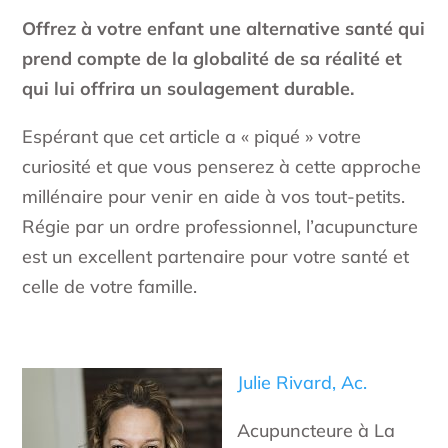
Offrez à votre enfant une alternative santé qui
prend compte de la globalité de sa réalité et
qui lui offrira un soulagement durable.
Espérant que cet article a « piqué » votre
curiosité et que vous penserez à cette approche
millénaire pour venir en aide à vos tout-petits.
Régie par un ordre professionnel, l’acupuncture
est un excellent partenaire pour votre santé et
celle de votre famille.
Julie Rivard, Ac.
Acupuncteure à La