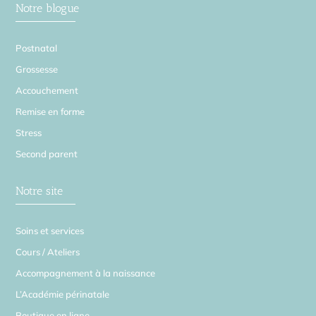
Notre blogue
Postnatal
Grossesse
Accouchement
Remise en forme
Stress
Second parent
Notre site
Soins et services
Cours / Ateliers
Accompagnement à la naissance
L’Académie périnatale
Boutique en ligne