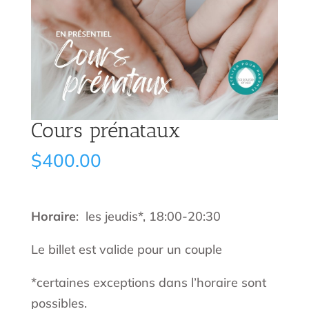
Cours prénataux
$
400.00
Horaire
: les jeudis*, 18:00-20:30
Le billet est valide pour un couple
*certaines exceptions dans l’horaire sont
possibles.