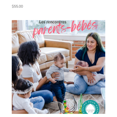
$
55.00