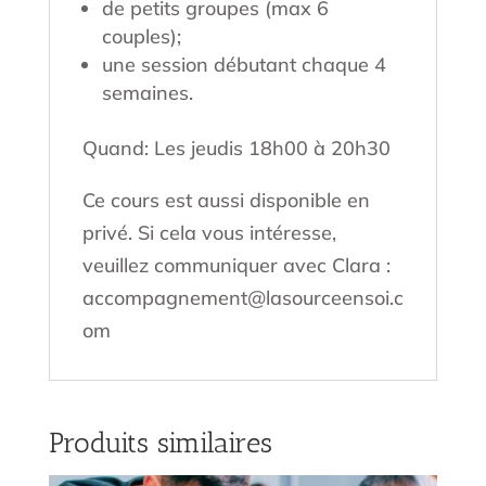
de petits groupes (max 6
couples);
une session débutant chaque 4
semaines.
Quand: Les jeudis 18h00 à 20h30
Ce cours est aussi disponible en
privé. Si cela vous intéresse,
veuillez communiquer avec Clara :
accompagnement@lasourceensoi.c
om
Produits similaires