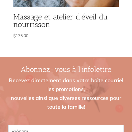
Massage et atelier d’éveil du
nourrisson
$
175.00
Abonnez-vous à l’infolettre
Recevez directement dans votre boîte courriel
les promotions,
nouvelles ainsi que diverses ressources pour
toute la famille!