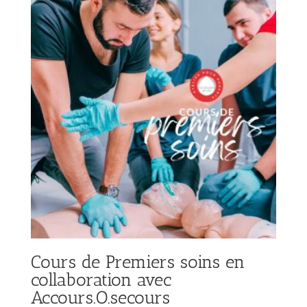
Cours de Premiers soins en
collaboration avec
Accours.O.secours