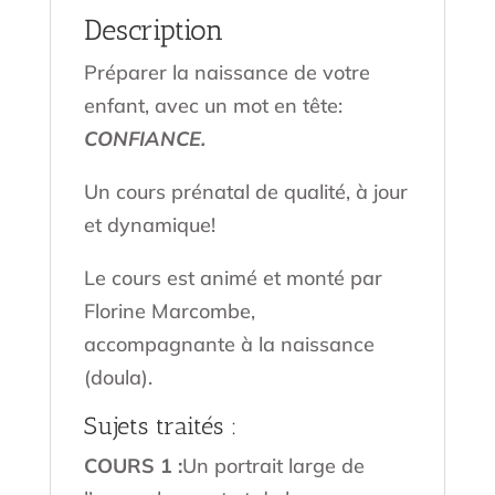
Description
Préparer la naissance de votre
enfant, avec un mot en tête:
CONFIANCE.
Un cours prénatal de qualité, à jour
et dynamique!
Le cours est animé et monté par
Florine Marcombe,
accompagnante à la naissance
(doula).
Sujets traités :
COURS 1 :
Un portrait large de