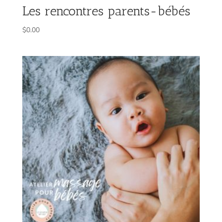
Les rencontres parents-bébés
$
0.00