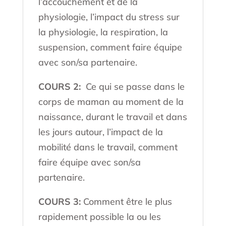
l’accouchement et de la
physiologie, l’impact du stress sur
la physiologie, la respiration, la
suspension, comment faire équipe
avec son/sa partenaire.
COURS 2:
Ce qui se passe dans le
corps de maman au moment de la
naissance, durant le travail et dans
les jours autour, l’impact de la
mobilité dans le travail, comment
faire équipe avec son/sa
partenaire.
COURS 3:
Comment être le plus
rapidement possible la ou les