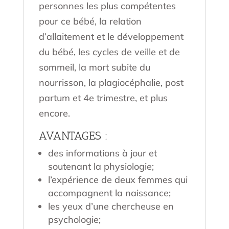
personnes les plus compétentes
pour ce bébé, la relation
d’allaitement et le développement
du bébé, les cycles de veille et de
sommeil, la mort subite du
nourrisson, la plagiocéphalie, post
partum et 4e trimestre, et plus
encore.
AVANTAGES :
des informations à jour et
soutenant la physiologie;
l’expérience de deux femmes qui
accompagnent la naissance;
les yeux d’une chercheuse en
psychologie;