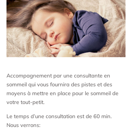
Accompagnement par une consultante en
sommeil qui vous fournira des pistes et des
moyens à mettre en place pour le sommeil de
votre tout-petit.
Le temps d’une consultation est de 60 min.
Nous verrons: