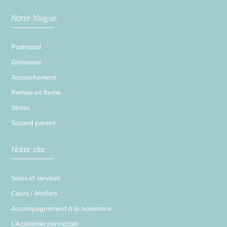
Notre blogue
Postnatal
Grossesse
Accouchement
Remise en forme
Stress
Second parent
Notre site
Soins et services
Cours / Ateliers
Accompagnement à la naissance
L’Académie périnatale