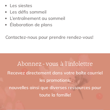
Les siestes
Les défis sommeil
L’entraînement au sommeil
Élaboration de plans
Contactez-nous pour prendre rendez-vous!
Abonnez-vous à l’infolettre
Recevez directement dans votre boîte courriel
les promotions,
nouvelles ainsi que diverses ressources pour
toute la famille!