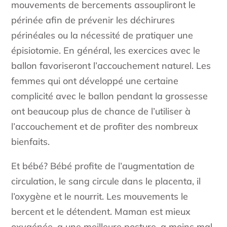
mouvements de bercements assoupliront le
périnée afin de prévenir les déchirures
périnéales ou la nécessité de pratiquer une
épisiotomie. En général, les exercices avec le
ballon favoriseront l’accouchement naturel. Les
femmes qui ont développé une certaine
complicité avec le ballon pendant la grossesse
ont beaucoup plus de chance de l’utiliser à
l’accouchement et de profiter des nombreux
bienfaits.
Et bébé? Bébé profite de l’augmentation de
circulation, le sang circule dans le placenta, il
l’oxygène et le nourrit. Les mouvements le
bercent et le détendent. Maman est mieux
oxygénée, a une meilleure posture, a moins mal