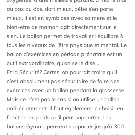
au bas du dos, dort mieux, bébé s’en porte
mieux. Il est en symbiose avec sa mère et le
bien-être de maman agit directement sur le
sien. Le ballon permet de travailler l’équilibre à
tous les niveaux de l’être physique et mental. Le
ballon d’exercices en période prénatale est un
outil extraordinaire, qu’on se le dise…
Et la Sécurité? Certes, on pourrait croire qu’il
n’est absolument pas sécuritaire de faire des
exercices avec un ballon pendant la grossesse.
Mais ce n’est pas le cas si on utilise un ballon
anti-éclatement. Il faut également le choisir en
fonction du poids qu’il peut supporter. Les
ballons Gymnic peuvent supporter jusqu’à 300