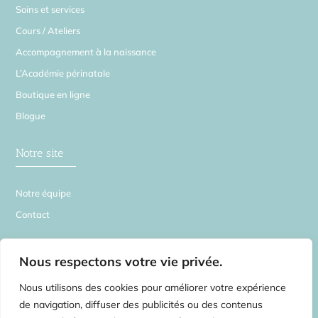
Soins et services
Cours / Ateliers
Accompagnement à la naissance
L’Académie périnatale
Boutique en ligne
Blogue
Notre site
Notre équipe
Contact
La Source en Soi
Nous respectons votre vie privée.
Nous utilisons des cookies pour améliorer votre expérience
de navigation, diffuser des publicités ou des contenus