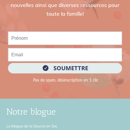
nouvelles ainsi que diverses ressources pour
toute la famille!
Notre blogue
Le blogue de la Source en Soi,