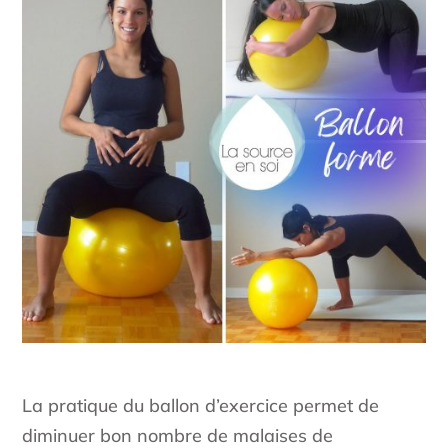
La pratique du ballon d’exercice permet de
diminuer bon nombre de malaises de