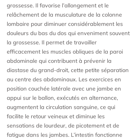
grossesse. Il favorise l’allongement et le
relâchement de la musculature de la colonne
lombaire pour diminuer considérablement les
douleurs du bas du dos qui enveniment souvent
la grossesse. Il permet de travailler
efficacement les muscles obliques de la paroi
abdominale qui contribuent à prévenir la
diastase du grand-droit, cette petite séparation
au centre des abdominaux. Les exercices en
position couchée latérale avec une jambe en
appui sur le ballon, exécutés en alternance,
augmentent la circulation sanguine, ce qui
facilite le retour veineux et diminue les
sensations de lourdeur, de picotement et de
fatigue dans les jambes. L’intestin fonctionne