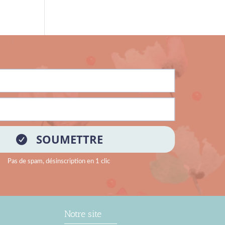
Notre site