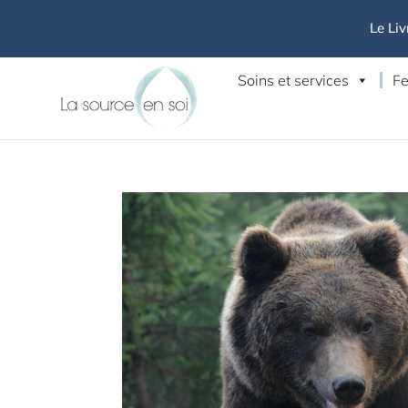
Le Liv
Soins et services
Fe