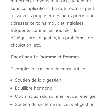
maternel et favoriser un accouchement
sans complications. La naturopathe peut
aussi vous proposer des outils précis pour
adresser certains maux et malaises
fréquents comme les nausées, les
déséquilibres digestifs, les problèmes de
circulation, etc.
Chez l’adulte (homme et femme)
Exemples de raisons de consultation:
Soutien de la digestion
Équilibre hormonal
Optimisation du sommeil et de l’énergie
Soutien du système nerveux et gestion