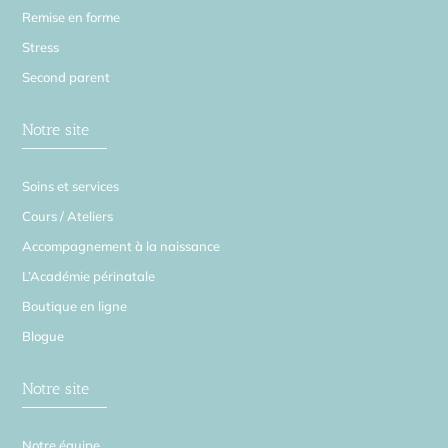
Remise en forme
Stress
Second parent
Notre site
Soins et services
Cours / Ateliers
Accompagnement à la naissance
L’Académie périnatale
Boutique en ligne
Blogue
Notre site
Notre équipe