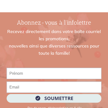
Abonnez-vous à l’infolettre
Recevez directement dans votre boîte courriel
les promotions,
nouvelles ainsi que diverses ressources pour
toute la famille!