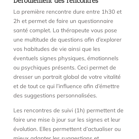
Déroulement des rencontres
La première rencontre dure entre 1h30 et
2h et permet de faire un questionnaire
santé complet. La thérapeute vous pose
une multitude de questions afin d’explorer
vos habitudes de vie ainsi que les
éventuels signes physiques, émotionnels
ou psychiques présents. Ceci permet de
dresser un portrait global de votre vitalité
et de tout ce qui l’influence afin d’émettre
des suggestions personnalisées.
Les rencontres de suivi (1h) permettent de
faire une mise à jour sur les signes et leur
évolution. Elles permettent d’actualiser ou
mieux adapter les suggestions et