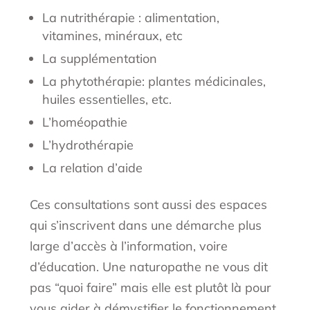
La nutrithérapie : alimentation,
vitamines, minéraux, etc
La supplémentation
La phytothérapie: plantes médicinales,
huiles essentielles, etc.
L’homéopathie
L’hydrothérapie
La relation d’aide
Ces consultations sont aussi des espaces
qui s’inscrivent dans une démarche plus
large d’accès à l’information, voire
d’éducation. Une naturopathe ne vous dit
pas “quoi faire” mais elle est plutôt là pour
vous aider à démystifier le fonctionnement