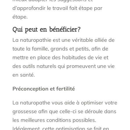
d’approfondir le travail fait étape par
étape.
Qui peut en bénéficier?
La naturopathie est une véritable alliée de
toute la famille, grands et petits, afin de
mettre en place des habitudes de vie et
des outils naturels qui promeuvent une vie
en santé.
Préconception et fertilité
La naturopathe vous aide à optimiser votre
grossesse afin que celle-ci se déroule dans
les meilleures conditions possibles.
Idéalement, cette optimisation se fait en