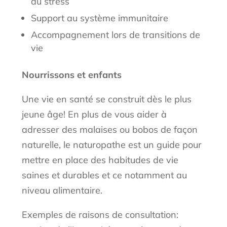
du stress
Support au système immunitaire
Accompagnement lors de transitions de
vie
Nourrissons et enfants
Une vie en santé se construit dès le plus
jeune âge! En plus de vous aider à
adresser des malaises ou bobos de façon
naturelle, le naturopathe est un guide pour
mettre en place des habitudes de vie
saines et durables et ce notamment au
niveau alimentaire.
Exemples de raisons de consultation: