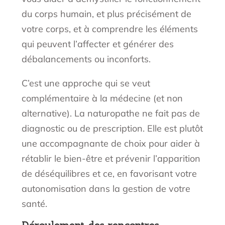
du corps humain, et plus précisément de
votre corps, et à comprendre les éléments
qui peuvent l’affecter et générer des
débalancements ou inconforts.
C’est une approche qui se veut
complémentaire à la médecine (et non
alternative).
La naturopathe ne fait pas de
diagnostic ou de prescription
. Elle est plutôt
une accompagnante de choix pour aider à
rétablir le bien-être et prévenir l’apparition
de déséquilibres et ce, en favorisant votre
autonomisation dans la gestion de votre
santé.