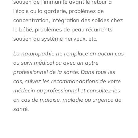
soutien de l’immunité avant le retour à
l’école ou la garderie, problèmes de
concentration, intégration des solides chez
le bébé, problèmes de peau récurrents,
soutien du système nerveux, etc.
La naturopathie ne remplace en aucun cas
ou suivi médical ou avec un autre
professionnel de la santé. Dans tous les
cas, suivez les recommandations de votre
médecin ou professionnel et consultez-les
en cas de malaise, maladie ou urgence de
santé.