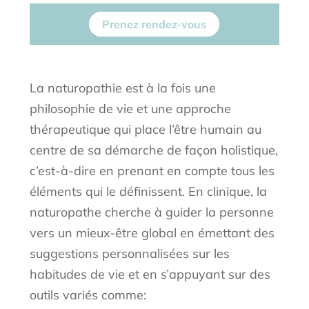
Prenez rendez-vous
La naturopathie est à la fois une
philosophie de vie et une approche
thérapeutique qui place l’être humain au
centre de sa démarche de façon holistique,
c’est-à-dire en prenant en compte tous les
éléments qui le définissent. En clinique, la
naturopathe cherche à guider la personne
vers un mieux-être global en émettant des
suggestions personnalisées sur les
habitudes de vie et en s’appuyant sur des
outils variés comme: