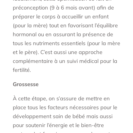
préconception (9 à 6 mois avant) afin de
préparer le corps à accueillir un enfant
(pour la mère) tout en favorisant l’équilibre
hormonal ou en assurant la présence de
tous les nutriments essentiels (pour la mère
et le père). C’est aussi une approche
complémentaire à un suivi médical pour la
fertilité.
Grossesse
À cette étape, on s’assure de mettre en
place tous les facteurs nécessaires pour le
développement sain de bébé mais aussi
pour soutenir l’énergie et le bien-être