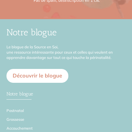
Notre blogue
Le blogue de la Source en Soi,
une ressource intéressante pour ceux et celles qui veulent en
apprendre davantage sur tout ce qui touche la périnatalité.
Découvrir le blogue
Notre blogue
Postnatal
Grossesse
Accouchement