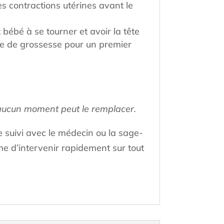
s contractions utérines avant le
bébé à se tourner et avoir la tête
ne de grossesse pour un premier
aucun moment peut le remplacer.
 suivi avec le médecin ou la sage-
e d’intervenir rapidement sur tout