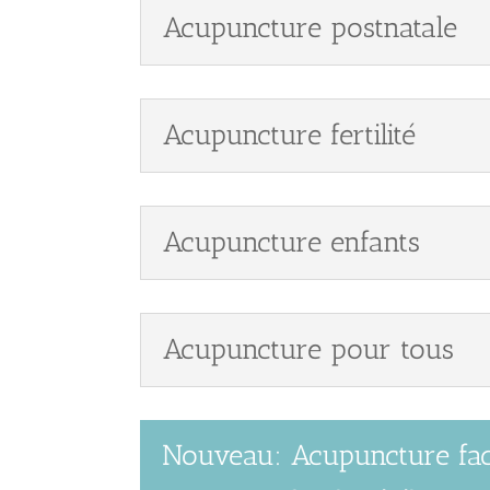
Acupuncture postnatale
Acupuncture fertilité
Acupuncture enfants
Acupuncture pour tous
Nouveau: Acupuncture faci