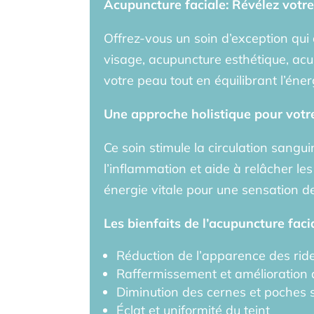
Acupuncture faciale: Révélez votre
Offrez-vous un soin d’exception qui 
visage, acupuncture esthétique, aculi
votre peau tout en équilibrant l’éner
Une approche holistique pour votre
Ce soin stimule la circulation sangui
l’inflammation et aide à relâcher le
énergie vitale pour une sensation de
Les bienfaits de l’acupuncture facia
Réduction de l’apparence des ride
Raffermissement et amélioration d
Diminution des cernes et poches 
Éclat et uniformité du teint