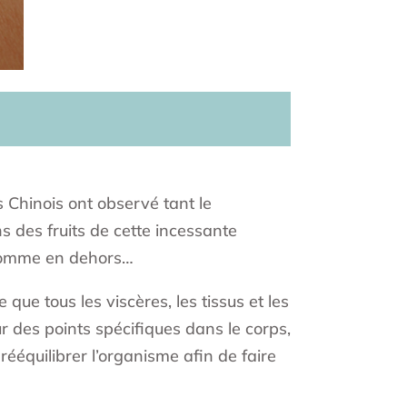
 Chinois ont observé tant le
 des fruits de cette incessante
 comme en dehors…
que tous les viscères, les tissus et les
r des points spécifiques dans le corps,
ééquilibrer l’organisme afin de faire