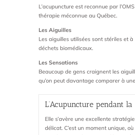
L’acupuncture est reconnue par l’OMS 
thérapie méconnue au Québec.
Les Aiguilles
Les aiguilles utilisées sont stériles e
déchets biomédicaux.
Les Sensations
Beaucoup de gens craignent les aiguil
qu’on peut davantage comparer à une 
L’Acupuncture pendant la 
Elle s’avère une excellente stratég
délicat. C’est un moment unique,