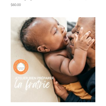
$
60.00