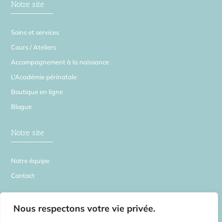
Notre site
Soins et services
Cours / Ateliers
Accompagnement à la naissance
L’Académie périnatale
Boutique en ligne
Blogue
Notre site
Notre équipe
Contact
La Source en Soi
Nous respectons votre vie privée.