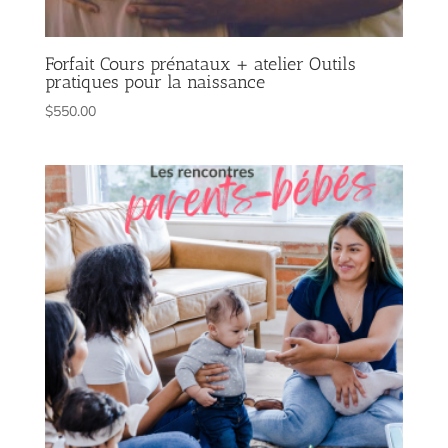
Forfait Cours prénataux + atelier Outils
pratiques pour la naissance
$
550.00