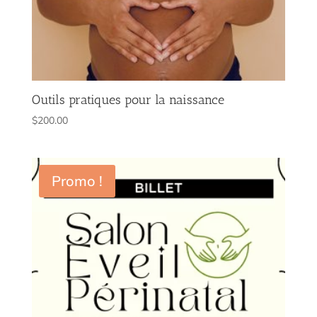
Outils pratiques pour la naissance
$
200.00
Promo !