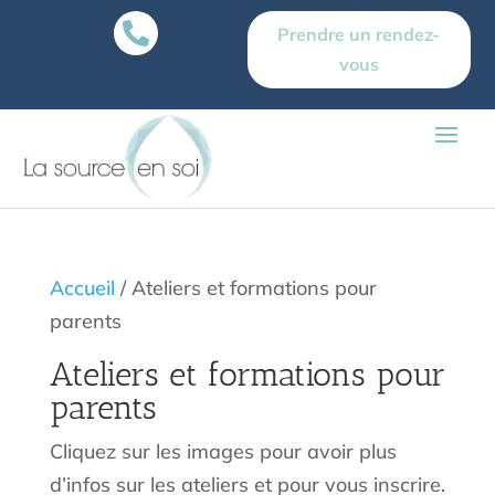

Prendre un rendez-
vous
Accueil
/ Ateliers et formations pour
parents
Ateliers et formations pour
parents
Cliquez sur les images pour avoir plus
d’infos sur les ateliers et pour vous inscrire.