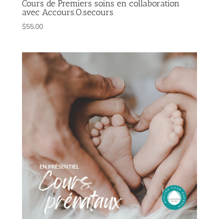
Cours de Premiers soins en collaboration
avec Accours.O.secours
$
55.00