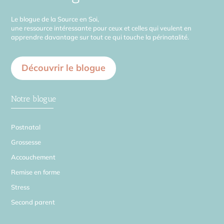
Le blogue de la Source en Soi,
une ressource intéressante pour ceux et celles qui veulent en
apprendre davantage sur tout ce qui touche la périnatalité.
Découvrir le blogue
Notre blogue
Postnatal
Grossesse
Accouchement
Remise en forme
Stress
Second parent