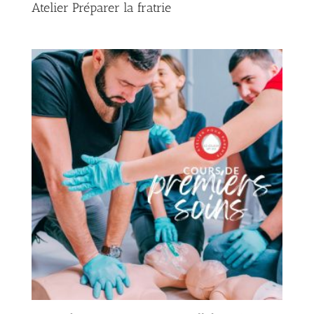
Atelier Préparer la fratrie