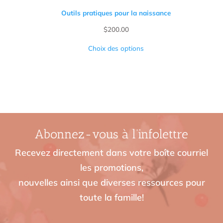
Outils pratiques pour la naissance
$
200.00
Choix des options
Abonnez-vous à l’infolettre
Recevez directement dans votre boîte courriel
les promotions,
nouvelles ainsi que diverses ressources pour
toute la famille!