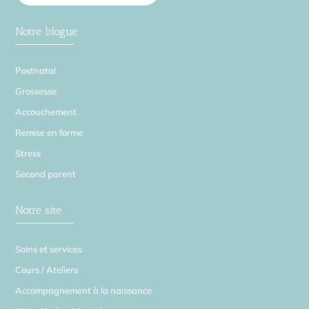
Notre blogue
Postnatal
Grossesse
Accouchement
Remise en forme
Stress
Second parent
Notre site
Soins et services
Cours / Ateliers
Accompagnement à la naissance