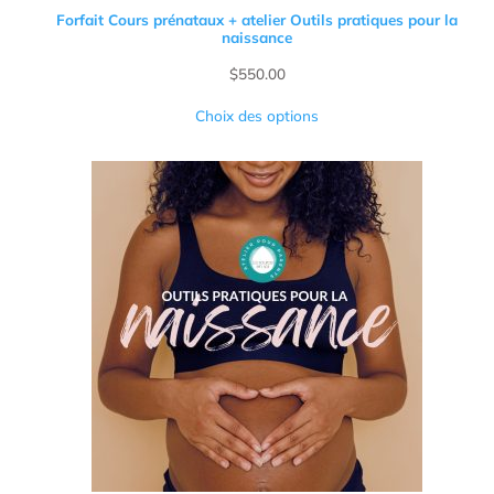
Forfait Cours prénataux + atelier Outils pratiques pour la
naissance
$
550.00
Choix des options