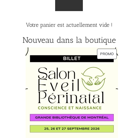
Votre panier est actuellement vide !
Nouveau dans la boutique
PRODUIT
PROMO
EN
PROMOTION