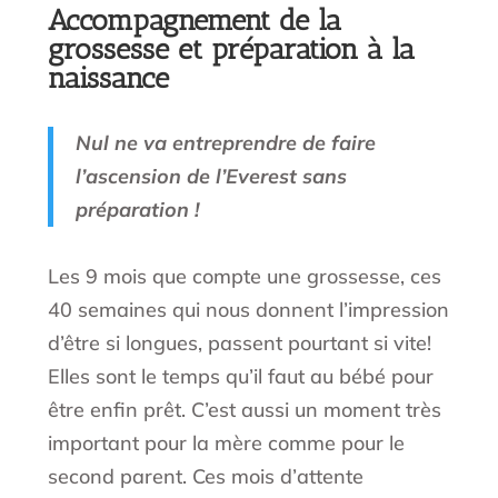
Accompagnement de la
grossesse et préparation à la
naissance
Nul ne va entreprendre de faire
l’ascension de l’Everest sans
préparation !
Les 9 mois que compte une grossesse, ces
40 semaines qui nous donnent l’impression
d’être si longues, passent pourtant si vite!
Elles sont le temps qu’il faut au bébé pour
être enfin prêt. C’est aussi un moment très
important pour la mère comme pour le
second parent. Ces mois d’attente