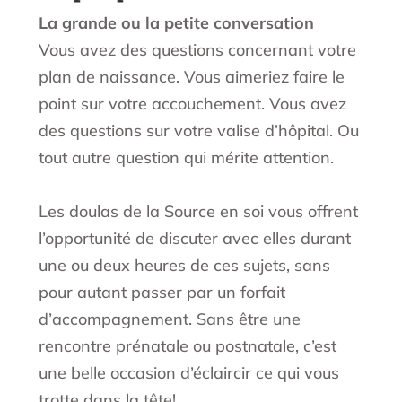
La grande ou la petite conversation
Vous avez des questions concernant votre
plan de naissance. Vous aimeriez faire le
point sur votre accouchement. Vous avez
des questions sur votre valise d’hôpital. Ou
tout autre question qui mérite attention.
Les doulas de la Source en soi vous offrent
l’opportunité de discuter avec elles durant
une ou deux heures de ces sujets, sans
pour autant passer par un forfait
d’accompagnement. Sans être une
rencontre prénatale ou postnatale, c’est
une belle occasion d’éclaircir ce qui vous
trotte dans la tête!