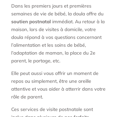
Dans les premiers jours et premières
semaines de vie de bébé, la doula offre du
soutien postnatal
immédiat. Au retour à la
maison, lors de visites à domicile, votre
doula répond à vos questions concernant
l’alimentation et les soins de bébé,
l’adaptation de maman, la place du 2e
parent, le portage, etc.
Elle peut aussi vous offrir un moment de
repos ou simplement, être une oreille
attentive et vous aider à atterrir dans votre
rôle de parent.
Ces services de visite postnatale sont