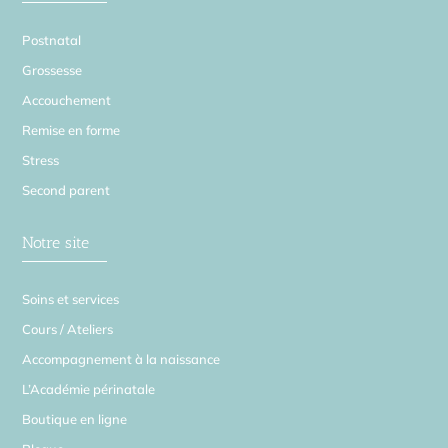
Postnatal
Grossesse
Accouchement
Remise en forme
Stress
Second parent
Notre site
Soins et services
Cours / Ateliers
Accompagnement à la naissance
L’Académie périnatale
Boutique en ligne