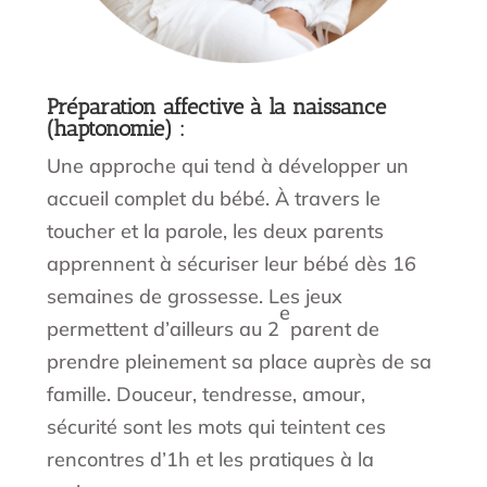
Préparation affective à la naissance
(haptonomie) :
Une approche qui tend à développer un
accueil complet du bébé. À travers le
toucher et la parole, les deux parents
apprennent à sécuriser leur bébé dès 16
semaines de grossesse. Les jeux
e
permettent d’ailleurs au 2
parent de
prendre pleinement sa place auprès de sa
famille. Douceur, tendresse, amour,
sécurité sont les mots qui teintent ces
rencontres d’1h et les pratiques à la