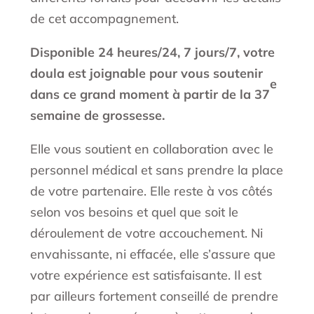
de cet accompagnement.
Disponible 24 heures/24, 7 jours/7, votre
doula est joignable pour vous soutenir
e
dans ce grand moment à partir de la 37
semaine de grossesse.
Elle vous soutient en collaboration avec le
personnel médical et sans prendre la place
de votre partenaire. Elle reste à vos côtés
selon vos besoins et quel que soit le
déroulement de votre accouchement. Ni
envahissante, ni effacée, elle s’assure que
votre expérience est satisfaisante. Il est
par ailleurs fortement conseillé de prendre