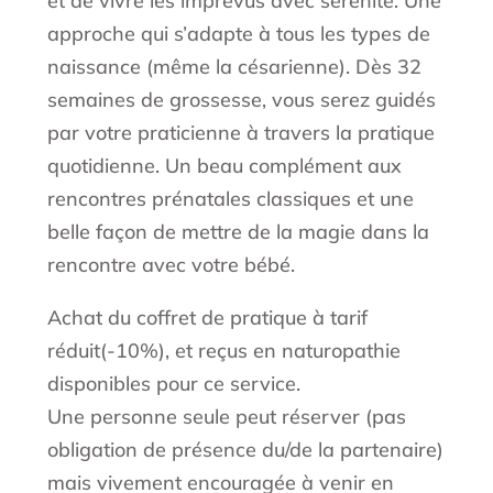
et de vivre les imprévus avec sérénité. Une
approche qui s’adapte à tous les types de
naissance (même la césarienne). Dès 32
semaines de grossesse, vous serez guidés
par votre praticienne à travers la pratique
quotidienne. Un beau complément aux
rencontres prénatales classiques et une
belle façon de mettre de la magie dans la
rencontre avec votre bébé.
Achat du coffret de pratique à tarif
réduit(-10%), et reçus en naturopathie
disponibles pour ce service.
Une personne seule peut réserver (pas
obligation de présence du/de la partenaire)
mais vivement encouragée à venir en