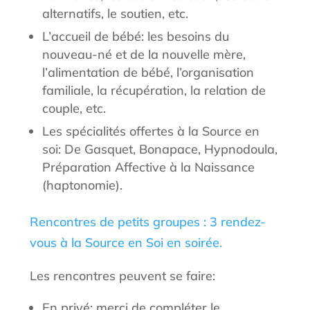
alternatifs, le soutien, etc.
L’accueil de bébé: les besoins du
nouveau-né et de la nouvelle mère,
l’alimentation de bébé, l’organisation
familiale, la récupération, la relation de
couple, etc.
Les spécialités offertes à la Source en
soi: De Gasquet, Bonapace, Hypnodoula,
Préparation Affective à la Naissance
(haptonomie).
Rencontres de petits groupes : 3 rendez-
vous à la Source en Soi en soirée.
Les rencontres peuvent se faire:
En privé: merci de compléter le