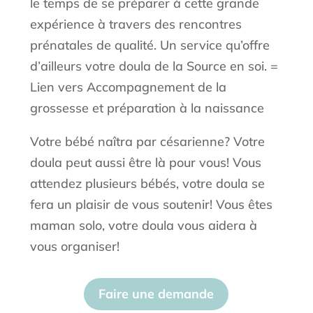
le temps de se préparer à cette grande
expérience à travers des rencontres
prénatales de qualité. Un service qu’offre
d’ailleurs votre doula de la Source en soi. =
Lien vers Accompagnement de la
grossesse et préparation à la naissance
Votre bébé naîtra par césarienne? Votre
doula peut aussi être là pour vous! Vous
attendez plusieurs bébés, votre doula se
fera un plaisir de vous soutenir! Vous êtes
maman solo, votre doula vous aidera à
vous organiser!
Faire une demande