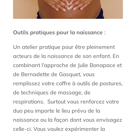
Outils pratiques pour la naissance
:
Un atelier pratique pour être pleinement
acteurs de la naissance de son enfant. En
combinant l’approche de Julie Bonapace et
de Bernadette de Gasquet, vous
remplissez votre coffre à outils de postures,
de techniques de massage, de
respirations. Surtout vous renforcez votre
duo peu importe le lieu prévu de la
naissance ou la façon dont vous envisagez
celle-ci. Vous voulez expérimenter la