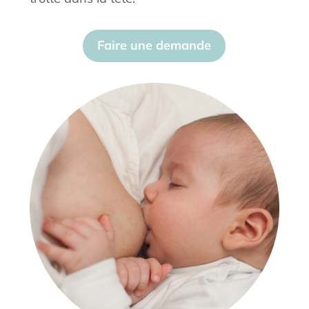
Faire une demande