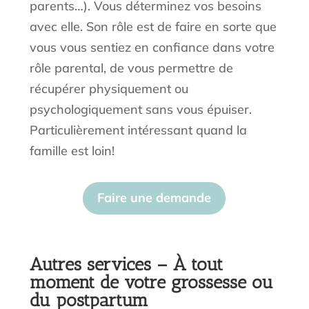
parents…). Vous déterminez vos besoins
avec elle. Son rôle est de faire en sorte que
vous vous sentiez en confiance dans votre
rôle parental, de vous permettre de
récupérer physiquement ou
psychologiquement sans vous épuiser.
Particulièrement intéressant quand la
famille est loin!
Faire une demande
Autres services – À tout
moment de votre grossesse ou
du postpartum