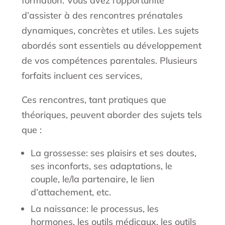
formation. Vous avez l’opportunité
d’assister à des rencontres prénatales
dynamiques, concrètes et utiles. Les sujets
abordés sont essentiels au développement
de vos compétences parentales. Plusieurs
forfaits incluent ces services,
Ces rencontres, tant pratiques que
théoriques, peuvent aborder des sujets tels
que :
La grossesse: ses plaisirs et ses doutes,
ses inconforts, ses adaptations, le
couple, le/la partenaire, le lien
d’attachement, etc.
La naissance: le processus, les
hormones, les outils médicaux, les outils