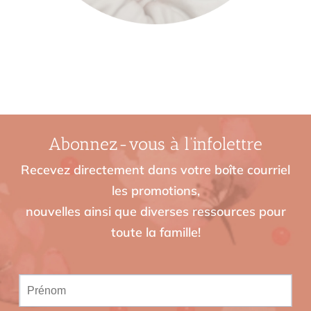
Abonnez-vous à l’infolettre
Recevez directement dans votre boîte courriel
les promotions,
nouvelles ainsi que diverses ressources pour
toute la famille!