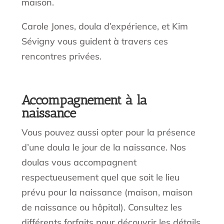
maison.
Carole Jones, doula d’expérience, et Kim
Sévigny vous guident à travers ces
rencontres privées.
Accompagnement à la
naissance
Vous pouvez aussi opter pour la présence
d’une doula le jour de la naissance. Nos
doulas vous accompagnent
respectueusement quel que soit le lieu
prévu pour la naissance (maison, maison
de naissance ou hôpital). Consultez les
différents forfaits pour découvrir les détails