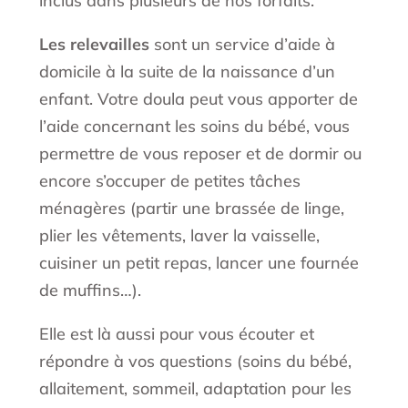
inclus dans plusieurs de nos forfaits.
Les relevailles
sont un service d’aide à
domicile à la suite de la naissance d’un
enfant. Votre doula peut vous apporter de
l’aide concernant les soins du bébé, vous
permettre de vous reposer et de dormir ou
encore s’occuper de petites tâches
ménagères (partir une brassée de linge,
plier les vêtements, laver la vaisselle,
cuisiner un petit repas, lancer une fournée
de muffins…).
Elle est là aussi pour vous écouter et
répondre à vos questions (soins du bébé,
allaitement, sommeil, adaptation pour les