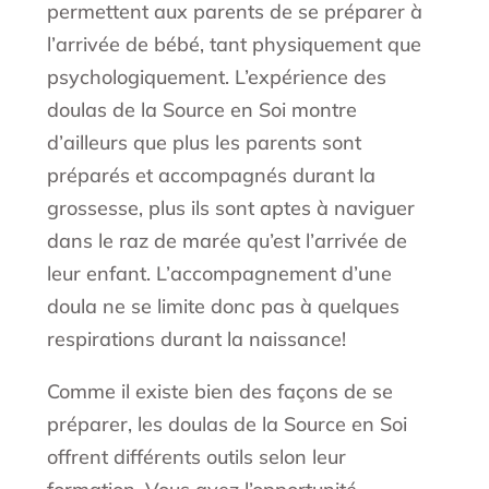
permettent aux parents de se préparer à
l’arrivée de bébé, tant physiquement que
psychologiquement. L’expérience des
doulas de la Source en Soi montre
d’ailleurs que plus les parents sont
préparés et accompagnés durant la
grossesse, plus ils sont aptes à naviguer
dans le raz de marée qu’est l’arrivée de
leur enfant. L’accompagnement d’une
doula ne se limite donc pas à quelques
respirations durant la naissance!
Comme il existe bien des façons de se
préparer, les doulas de la Source en Soi
offrent différents outils selon leur