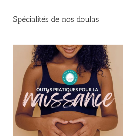
Spécialités de nos doulas