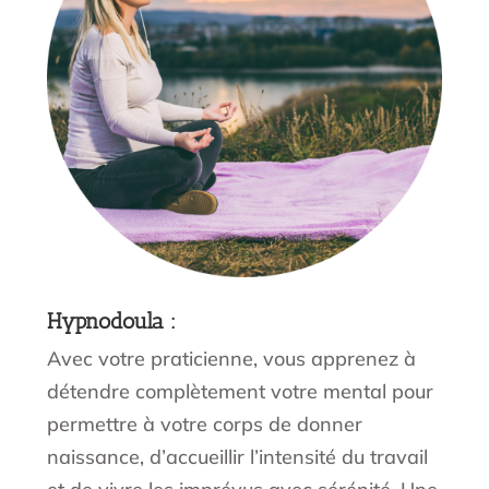
Hypnodoula
:
Avec votre praticienne, vous apprenez à
détendre complètement votre mental pour
permettre à votre corps de donner
naissance, d’accueillir l’intensité du travail