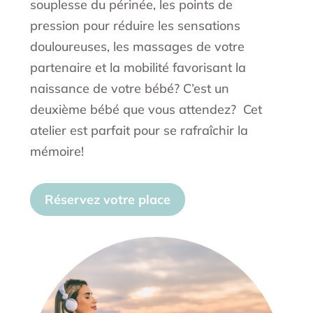
souplesse du périnée, les points de
pression pour réduire les sensations
douloureuses, les massages de votre
partenaire et la mobilité favorisant la
naissance de votre bébé? C’est un
deuxième bébé que vous attendez? Cet
atelier est parfait pour se rafraîchir la
mémoire!
Réservez votre place