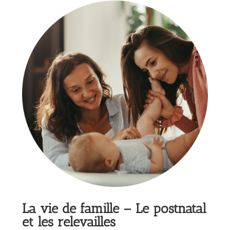
La vie de famille – Le postnatal
et les relevailles