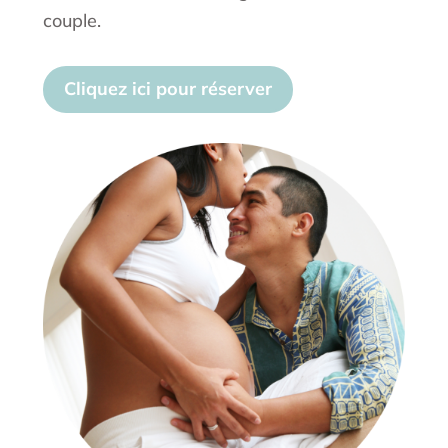
couple.
Cliquez ici pour réserver