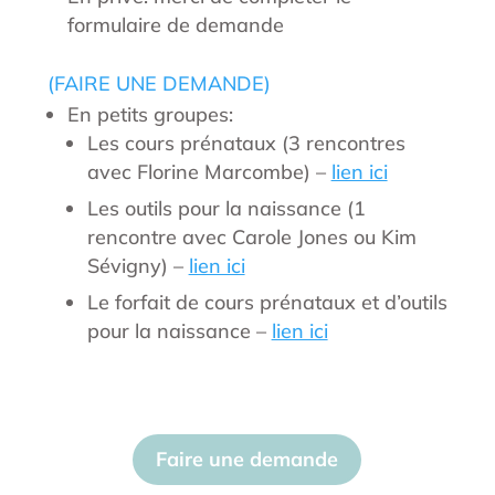
formulaire de demande
(FAIRE UNE DEMANDE)
En petits groupes:
Les cours prénataux (3 rencontres
avec Florine Marcombe) –
lien ici
Les outils pour la naissance (1
rencontre avec Carole Jones ou Kim
Sévigny) –
lien ici
Le forfait de cours prénataux et d’outils
pour la naissance –
lien ici
Faire une demande