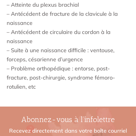
– Atteinte du plexus brachial
– Antécédent de fracture de la clavicule à la
naissance
– Antécédent de circulaire du cordon à la
naissance
– Suite à une naissance difficile : ventouse,
forceps, césarienne d’urgence
– Problème orthopédique : entorse, post-
fracture, post-chirurgie, syndrome fémoro-
rotulien, etc
Abonnez-vous à l’infolettre
Recevez directement dans votre boîte courriel