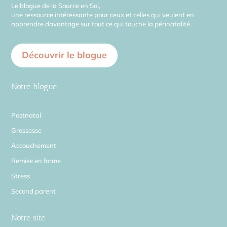
Le blogue de la Source en Soi,
une ressource intéressante pour ceux et celles qui veulent en
apprendre davantage sur tout ce qui touche la périnatalité.
Découvrir le blogue
Notre blogue
Postnatal
Grossesse
Accouchement
Remise en forme
Stress
Second parent
Notre site