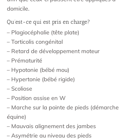
domicile.
Qu’est-ce qui est pris en charge?
– Plagiocéphalie (tête plate)
– Torticolis congénital
– Retard de développement moteur
– Prématurité
– Hypotonie (bébé mou)
– Hypertonie (bébé rigide)
– Scoliose
– Position assise en W
– Marche sur la pointe de pieds (démarche
équine)
– Mauvais alignement des jambes
– Asymétrie au niveau des pieds