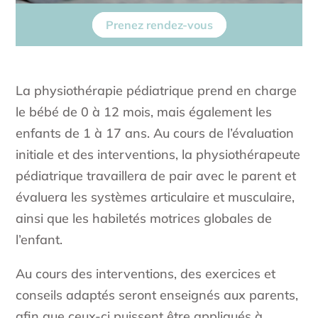
Prenez rendez-vous
La physiothérapie pédiatrique prend en charge
le bébé de 0 à 12 mois, mais également les
enfants de 1 à 17 ans. Au cours de l’évaluation
initiale et des interventions, la physiothérapeute
pédiatrique travaillera de pair avec le parent et
évaluera les systèmes articulaire et musculaire,
ainsi que les habiletés motrices globales de
l’enfant.
Au cours des interventions, des exercices et
conseils adaptés seront enseignés aux parents,
afin que ceux-ci puissent être appliqués à