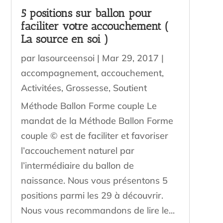
5 positions sur ballon pour
faciliter votre accouchement (
La source en soi )
par
lasourceensoi
|
Mar 29, 2017
|
accompagnement
,
accouchement
,
Activitées
,
Grossesse
,
Soutient
Méthode Ballon Forme couple Le
mandat de la Méthode Ballon Forme
couple © est de faciliter et favoriser
l’accouchement naturel par
l’intermédiaire du ballon de
naissance. Nous vous présentons 5
positions parmi les 29 à découvrir.
Nous vous recommandons de lire le...