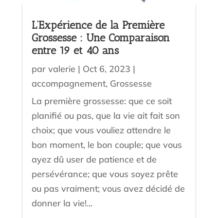
L’Expérience de la Première
Grossesse : Une Comparaison
entre 19 et 40 ans
par
valerie
|
Oct 6, 2023
|
accompagnement
,
Grossesse
La première grossesse: que ce soit
planifié ou pas, que la vie ait fait son
choix; que vous vouliez attendre le
bon moment, le bon couple; que vous
ayez dû user de patience et de
persévérance; que vous soyez prête
ou pas vraiment; vous avez décidé de
donner la vie!...