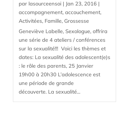
par
lasourceensoi
|
Jan 23, 2016
|
accompagnement
,
accouchement
,
Activitées
,
Famille
,
Grossesse
Geneviève Labelle, Sexologue, offrira
une série de 4 ateliers / conférences
sur la sexualité!!! Voici les thèmes et
dates: La sexualité des adolescent(e)s
: le rôle des parents, 25 Janvier
19h00 à 20h30 L’adolescence est
une période de grande
découverte. La sexualité...