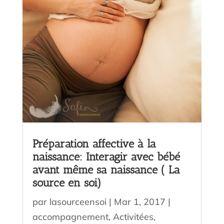
Préparation affective à la
naissance: Interagir avec bébé
avant même sa naissance ( La
source en soi)
par
lasourceensoi
|
Mar 1, 2017
|
accompagnement
,
Activitées
,