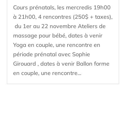
Cours prénatals, les mercredis 19h00
à 21h00, 4 rencontres (250$ + taxes),
du 1er au 22 novembre Ateliers de
massage pour bébé, dates à venir
Yoga en couple, une rencontre en
période prénatal avec Sophie
Girouard , dates à venir Ballon forme
en couple, une rencontre...