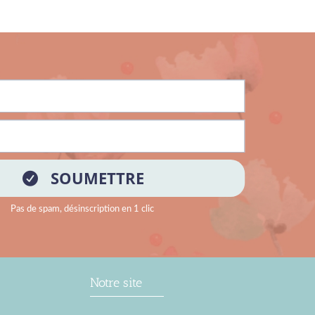
Notre site