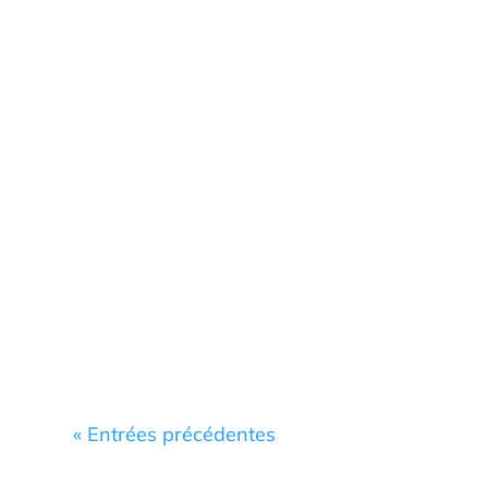
« Entrées précédentes