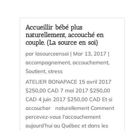
Accueillir bébé plus
naturellement, accouché en
couple. (La source en soi)
par
lasourceensoi
|
Mar 13, 2017
|
accompagnement
,
accouchement
,
Soutient
,
stress
ATELIER BONAPACE 15 avril 2017
$250,00 CAD 7 mai 2017 $250,00
CAD 4 juin 2017 $250,00 CAD Et si
accoucher naturellement Comment
percevez-vous l’accouchement
aujourd’hui au Québec et dans les