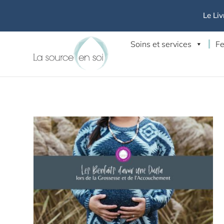
Le Liv
Soins et services
Fe