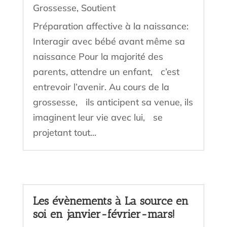
Grossesse
,
Soutient
Préparation affective à la naissance:
Interagir avec bébé avant même sa
naissance Pour la majorité des
parents, attendre un enfant, c’est
entrevoir l’avenir. Au cours de la
grossesse, ils anticipent sa venue, ils
imaginent leur vie avec lui, se
projetant tout...
Les évènements à La source en
soi en janvier-février-mars!