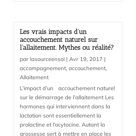
Les vrais impacts d’un
accouchement naturel sur
l’allaitement. Mythes ou réalité?
par
lasourceensoi
|
Avr 19, 2017
|
accompagnement
,
accouchement
,
Allaitement
L’impact d’un accouchement naturel
sur le démarrage de l’allaitement Les
hormones qui interviennent dans la
lactation sont essentiellement la
prolactine et l’ocytocine. Autant la
grossesse sert à mettre en place les