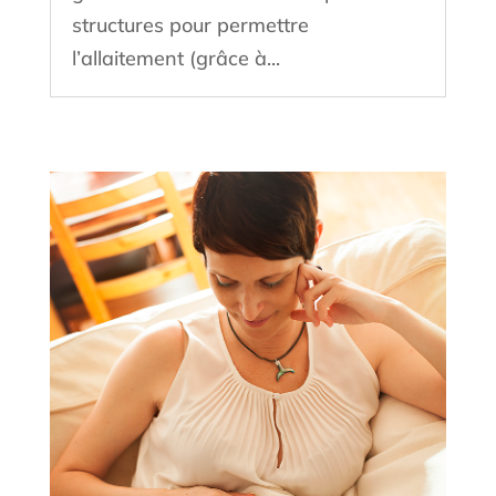
structures pour permettre
l’allaitement (grâce à...