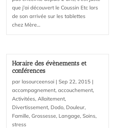
que j’ai découvert le Coussin Etc lors
de son arrivée sur les tablettes
chez Mère...
Horaire des évènements et
conférences
par
lasourceensoi
|
Sep 22, 2015
|
accompagnement
,
accouchement
,
Activitées
,
Allaitement
,
Divertissement
,
Dodo
,
Douleur
,
Famille
,
Grossesse
,
Langage
,
Soins
,
stress