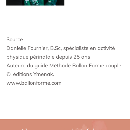
Source :
Danielle Fournier, B.Sc, spécialiste en activité
physique périnatale depuis 25 ans
Auteure du guide Méthode Ballon Forme couple
©, éditions Ymenak.
www.ballonforme.com