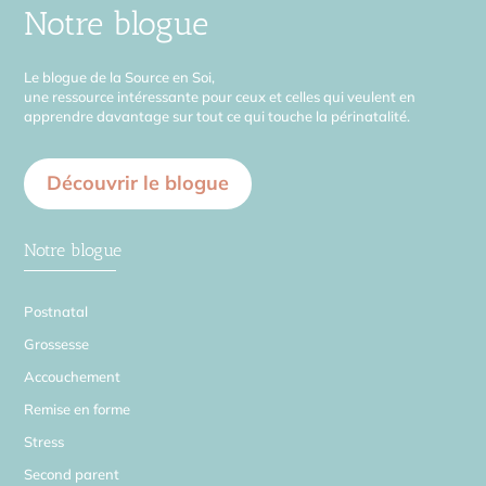
Notre blogue
Le blogue de la Source en Soi,
une ressource intéressante pour ceux et celles qui veulent en
apprendre davantage sur tout ce qui touche la périnatalité.
Découvrir le blogue
Notre blogue
Postnatal
Grossesse
Accouchement
Remise en forme
Stress
Second parent