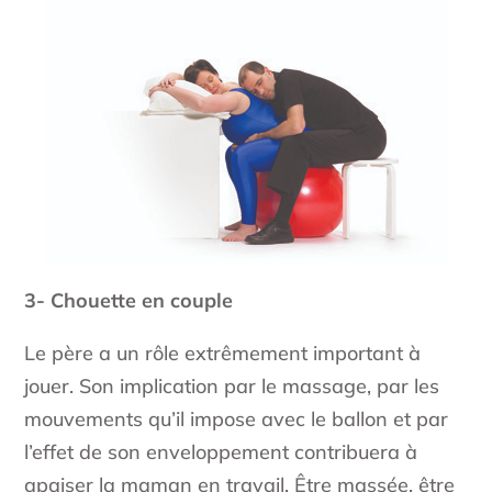
3- Chouette en couple
Le père a un rôle extrêmement important à
jouer. Son implication par le massage, par les
mouvements qu’il impose avec le ballon et par
l’effet de son enveloppement contribuera à
apaiser la maman en travail. Être massée, être