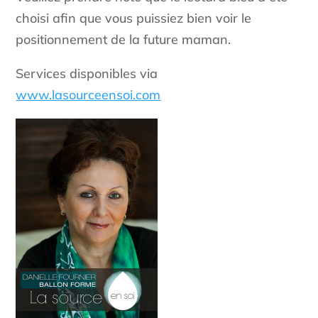
choisi afin que vous puissiez bien voir le
positionnement de la future maman.
Services disponibles via
www.lasourceensoi.com