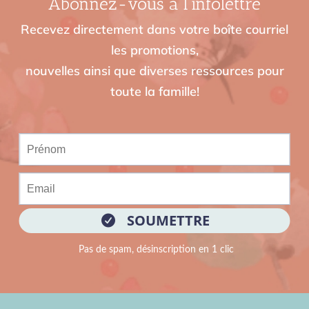
Abonnez-vous à l’infolettre
Recevez directement dans votre boîte courriel
les promotions,
nouvelles ainsi que diverses ressources pour
toute la famille!