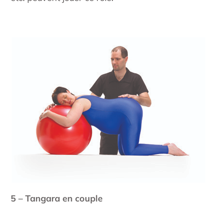
5 – Tangara en couple