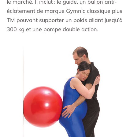
le marché. Il inclut : le guide, un ballon anti-
éclatement de marque Gymnic classique plus
TM pouvant supporter un poids allant jusqu’à
300 kg et une pompe double action.