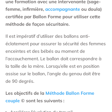
une formation avec une intervenante (sage-
femme, infirmière,
accompagnante
ou doula)
certifiée par Ballon Forme pour utiliser cette
méthode de façon sécuritaire.
Il est impératif d’utiliser des ballons anti-
éclatement pour assurer la sécurité des femmes
enceintes et des bébés au moment de
l’accouchement. Le ballon doit correspondre à
la taille de la mère. Lorsqu’elle est en position
assise sur le ballon, l’angle du genou doit être
de 90 degrés.
Les objectifs de la
Méthode Ballon Forme
couple
© sont les suivants
: