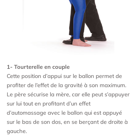
1- Tourterelle en couple
Cette position d’appui sur le ballon permet de
profiter de l’effet de la gravité à son maximum.
Le père sécurise la mère, car elle peut s’appuyer
sur lui tout en profitant d’un effet
d’automassage avec le ballon qui est appuyé
sur le bas de son dos, en se berçant de droite à
gauche.