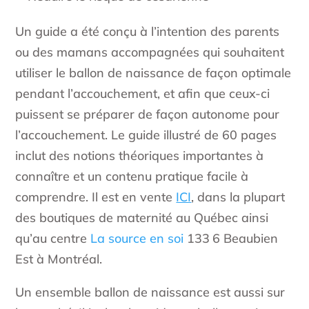
Un guide a été conçu à l’intention des parents
ou des mamans accompagnées qui souhaitent
utiliser le ballon de naissance de façon optimale
pendant l’accouchement, et afin que ceux-ci
puissent se préparer de façon autonome pour
l’accouchement. Le guide illustré de 60 pages
inclut des notions théoriques importantes à
connaître et un contenu pratique facile à
comprendre. Il est en vente
ICI
, dans la plupart
des boutiques de maternité au Québec ainsi
qu’au centre
La source en soi
13
3
6
Beaubien
Est à Montréal.
Un ensemble ballon de naissance est aussi sur