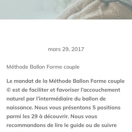
mars 29, 2017
Méthode Ballon Forme couple
Le mandat de la Méthode Ballon Forme couple
© est de faciliter et favoriser l’accouchement
naturel par l’intermédiaire du ballon de
naissance. Nous vous présentons 5 positions
parmi les 29 à découvrir. Nous vous
recommandons de lire le guide ou de suivre