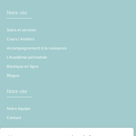
Notre site
Soins et services
Cours / Ateliers
Accompagnement à la naissance
L’Académie périnatale
Boutique en ligne
Blogue
Notre site
Notre équipe
Contact
La Source en Soi