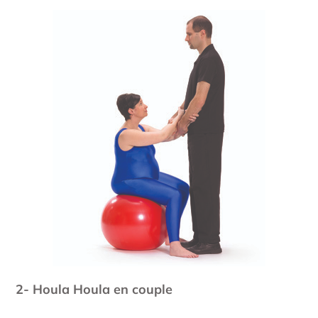
2- Houla Houla en couple