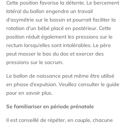
Cette position favorise la détente. Le bercement
latéral du ballon engendre un travail
d’asymétrie sur le bassin et pourrait faciliter la
rotation d’un bébé placé en postérieur. Cette
position réduit également les pressions sur le
rectum lorsqu’elles sont intolérables. Le père
peut masser le bas du dos et exercer des
pressions sur le sacrum.
Le ballon de naissance peut même être utilisé
en phase d’expulsion. Veuillez consulter le guide
pour en savoir plus.
Se familiariser en période prénatale
Il est conseillé de répéter, en couple, chacune