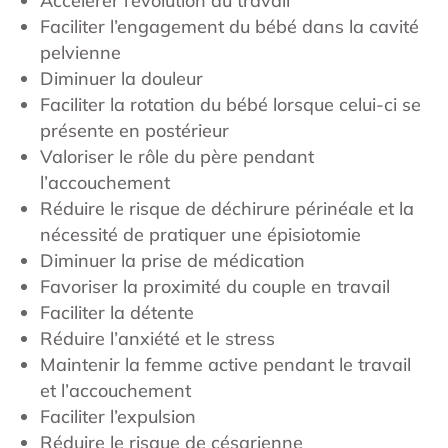
Accélérer l’évolution du travail
Faciliter l’engagement du bébé dans la cavité
pelvienne
Diminuer la douleur
Faciliter la rotation du bébé lorsque celui-ci se
présente en postérieur
Valoriser le rôle du père pendant
l’accouchement
Réduire le risque de déchirure périnéale et la
nécessité de pratiquer une épisiotomie
Diminuer la prise de médication
Favoriser la proximité du couple en travail
Faciliter la détente
Réduire l’anxiété et le stress
Maintenir la femme active pendant le travail
et l’accouchement
Faciliter l’expulsion
Réduire le risque de césarienne