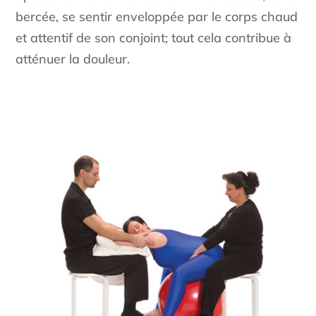
bercée, se sentir enveloppée par le corps chaud
et attentif de son conjoint; tout cela contribue à
atténuer la douleur.