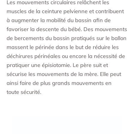
Les mouvements circulaires relâchent les
muscles de la ceinture pelvienne et contribuent
à augmenter la mobilité du bassin afin de
favoriser la descente du bébé. Des mouvements
de bercements du bassin pratiqués sur le ballon
massent le périnée dans le but de réduire les
déchirures périnéales ou encore la nécessité de
pratiquer une épisiotomie. Le père suit et
sécurise les mouvements de la mère. Elle peut
ainsi faire de plus grands mouvements en
toute sécurité.