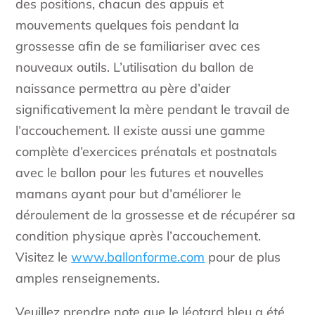
des positions, chacun des appuis et
mouvements quelques fois pendant la
grossesse afin de se familiariser avec ces
nouveaux outils. L’utilisation du ballon de
naissance permettra au père d’aider
significativement la mère pendant le travail de
l’accouchement. Il existe aussi une gamme
complète d’exercices prénatals et postnatals
avec le ballon pour les futures et nouvelles
mamans ayant pour but d’améliorer le
déroulement de la grossesse et de récupérer sa
condition physique après l’accouchement.
Visitez le
www.ballonforme.com
pour de plus
amples renseignements.
Veuillez prendre note que le léotard bleu a été