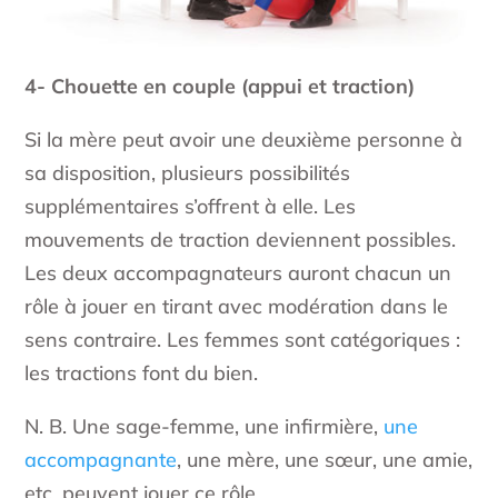
4- Chouette en couple
(appui et traction)
Si la mère peut avoir une deuxième personne à
sa disposition, plusieurs possibilités
supplémentaires s’offrent à elle. Les
mouvements de traction deviennent possibles.
Les deux accompagnateurs auront chacun un
rôle à jouer en tirant avec modération dans le
sens contraire. Les femmes sont catégoriques :
les tractions font du bien.
N. B. Une sage-femme, une infirmière,
une
accompagnante
, une mère, une sœur, une amie,
etc. peuvent jouer ce rôle.