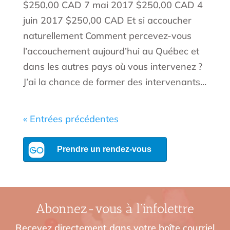
$250,00 CAD 7 mai 2017 $250,00 CAD 4
juin 2017 $250,00 CAD Et si accoucher
naturellement Comment percevez-vous
l’accouchement aujourd’hui au Québec et
dans les autres pays où vous intervenez ?
J’ai la chance de former des intervenants...
« Entrées précédentes
Abonnez-vous à l’infolettre
Recevez directement dans votre boîte courriel