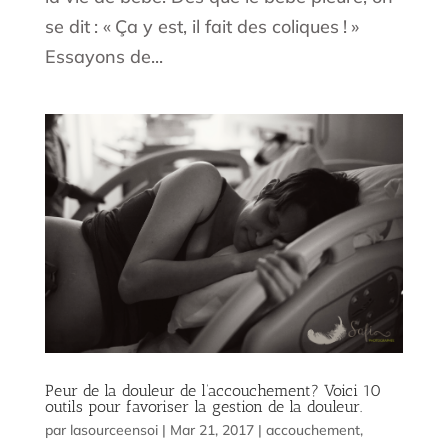
se dit : « Ça y est, il fait des coliques ! »
Essayons de...
Peur de la douleur de l’accouchement? Voici 10
outils pour favoriser la gestion de la douleur.
par
lasourceensoi
|
Mar 21, 2017
|
accouchement
,