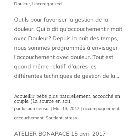
Douleur
,
Uncategorized
Outils pour favoriser la gestion de la
douleur. Qui à dit qu’accouchement rimait
avec Douleur? Depuis la nuit des temps,
nous sommes programmés à envisager
l’accouchement avec douleur. Tout est
quand même relatif, d’après les
différentes techniques de gestion de la...
Accueillir bébé plus naturellement, accouché en
couple. (La source en soi)
par
lasourceensoi
|
Mar 13, 2017
|
accompagnement
,
accouchement
,
Soutient
,
stress
ATELIER BONAPACE 15 avril 2017