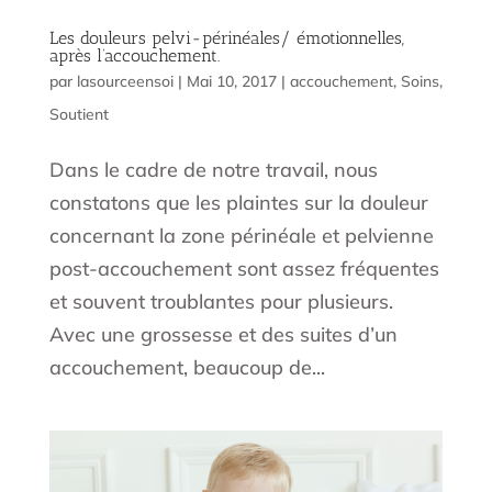
Les douleurs pelvi-périnéales/ émotionnelles,
après l’accouchement.
par
lasourceensoi
|
Mai 10, 2017
|
accouchement
,
Soins
,
Soutient
Dans le cadre de notre travail, nous
constatons que les plaintes sur la douleur
concernant la zone périnéale et pelvienne
post-accouchement sont assez fréquentes
et souvent troublantes pour plusieurs.
Avec une grossesse et des suites d’un
accouchement, beaucoup de...