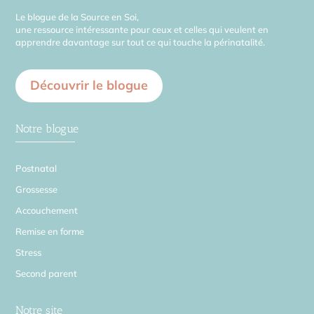
Le blogue de la Source en Soi,
une ressource intéressante pour ceux et celles qui veulent en
apprendre davantage sur tout ce qui touche la périnatalité.
Découvrir le blogue
Notre blogue
Postnatal
Grossesse
Accouchement
Remise en forme
Stress
Second parent
Notre site