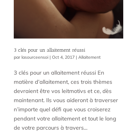
3 clés pour un allaitement réussi
par
lasourceensoi
|
Oct 4, 2017
|
Allaitement
3 clés pour un allaitement réussi En
matière d’allaitement, ces trois thèmes
devraient être vos leitmotivs et ce, dès
maintenant. Ils vous aideront à traverser
n’importe quel défi que vous croiserez
pendant votre allaitement et tout le long
de votre parcours à travers...