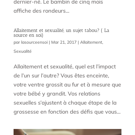
dernier-né. Le bambin de cinq mois
affiche des rondeurs...
Allaitement et sexualité, un sujet tabou? ( La
source en soi)
par
lasourceensoi
|
Mar 21, 2017
|
Allaitement
,
Sexualité
Allaitement et sexualité, quel est l’impact
de l’un sur l’autre? Vous êtes enceinte,
votre ventre grossit au fur et à mesure que
votre bébé y grandit. Vos relations
sexuelles s’ajustent à chaque étape de la
grossesse en fonction des défis que vous...