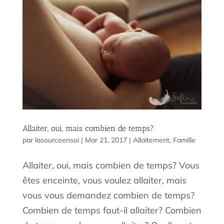
Allaiter, oui, mais combien de temps?
par
lasourceensoi
|
Mar 21, 2017
|
Allaitement
,
Famille
Allaiter, oui, mais combien de temps? Vous
êtes enceinte, vous voulez allaiter, mais
vous vous demandez combien de temps?
Combien de temps faut-il allaiter? Combien