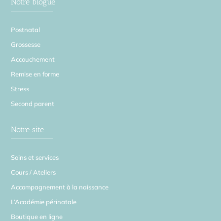
Notre blogue
Postnatal
Grossesse
Accouchement
Remise en forme
Stress
Second parent
Notre site
Soins et services
Cours / Ateliers
Accompagnement à la naissance
L’Académie périnatale
Boutique en ligne