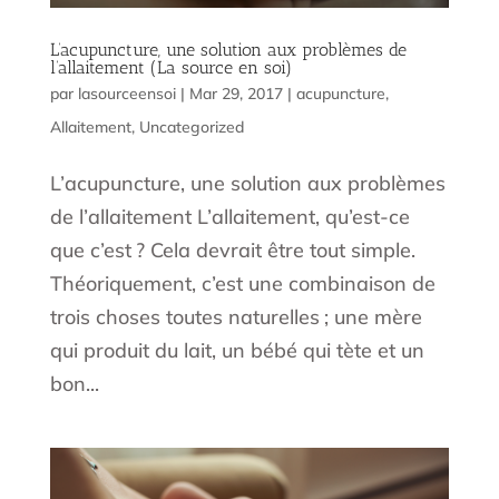
L’acupuncture, une solution aux problèmes de
l’allaitement (La source en soi)
par
lasourceensoi
|
Mar 29, 2017
|
acupuncture
,
Allaitement
,
Uncategorized
L’acupuncture, une solution aux problèmes
de l’allaitement L’allaitement, qu’est-ce
que c’est ? Cela devrait être tout simple.
Théoriquement, c’est une combinaison de
trois choses toutes naturelles ; une mère
qui produit du lait, un bébé qui tète et un
bon...