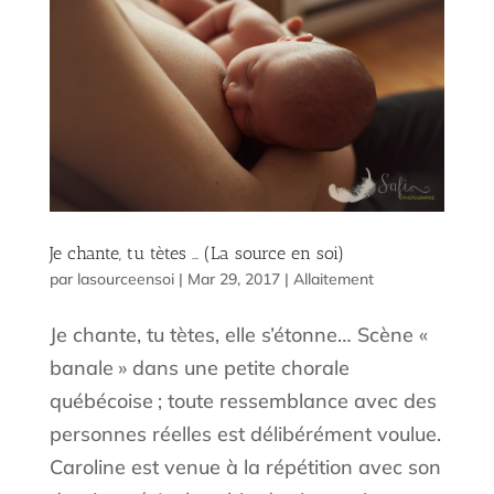
Je chante, tu tètes … (La source en soi)
par
lasourceensoi
|
Mar 29, 2017
|
Allaitement
Je chante, tu tètes, elle s’étonne… Scène «
banale » dans une petite chorale
québécoise ; toute ressemblance avec des
personnes réelles est délibérément voulue.
Caroline est venue à la répétition avec son