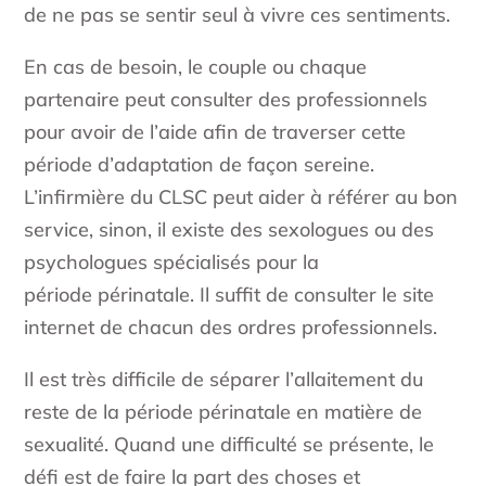
de ne pas se sentir seul à vivre ces sentiments.
En cas de besoin, le couple ou chaque
partenaire peut consulter des professionnels
pour avoir de l’aide afin de traverser cette
période d’adaptation de façon sereine.
L’infirmière du CLSC peut aider à référer au bon
service, sinon, il existe des sexologues ou des
psychologues spécialisés pour la
période périnatale. Il suffit de consulter le site
internet de chacun des ordres professionnels.
Il est très difficile de séparer l’allaitement du
reste de la période périnatale en matière de
sexualité. Quand une difficulté se présente, le
défi est de faire la part des choses et