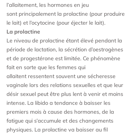
l’allaitement, les hormones en jeu
sont principalement la prolactine (pour produire
le lait) et l’ocytocine (pour éjecter le lait).
La prolactine
Le niveau de prolactine étant élevé pendant la
période de lactation, la sécrétion d’oestrogènes
et de progestérone est limitée. Ce phénomène
fait en sorte que les femmes qui
allaitent ressentent souvent une sécheresse
vaginale lors des relations sexuelles et que leur
désir sexuel peut être plus lent à venir et moins
intense. La libido a tendance à baisser les
premiers mois à cause des hormones, de la
fatigue qui s’accumule et des changements
physiques. La prolactine va baisser au fil