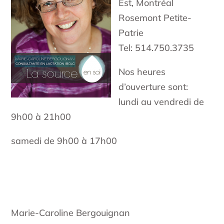
Est, Montréal
Rosemont Petite-
Patrie
Tel: 514.750.3735
Nos heures
d’ouverture sont:
lundi au vendredi de
9h00 à 21h00
samedi de 9h00 à 17h00
Marie-Caroline Bergouignan