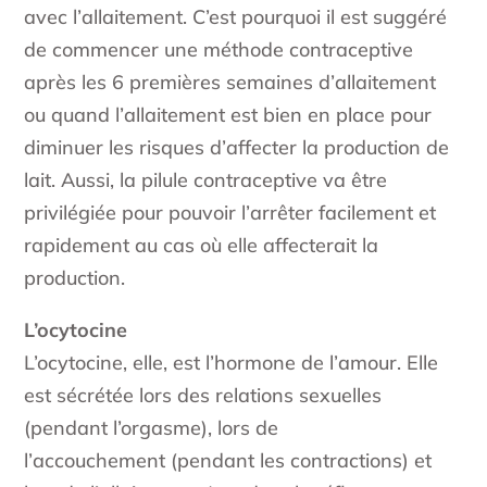
avec l’allaitement. C’est pourquoi il est suggéré
de commencer une méthode contraceptive
après les 6 premières semaines d’allaitement
ou quand l’allaitement est bien en place pour
diminuer les risques d’affecter la production de
lait. Aussi, la pilule contraceptive va être
privilégiée pour pouvoir l’arrêter facilement et
rapidement au cas où elle affecterait la
production.
L’ocytocine
L’ocytocine, elle, est l’hormone de l’amour. Elle
est sécrétée lors des relations sexuelles
(pendant l’orgasme), lors de
l’accouchement (pendant les contractions) et