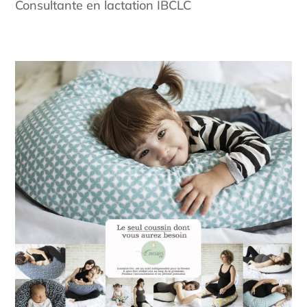
Consultante en lactation IBCLC