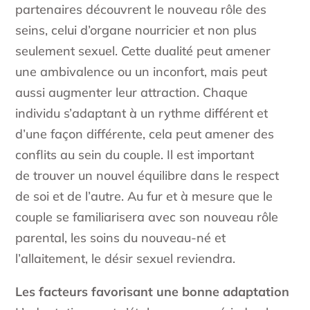
partenaires découvrent le nouveau rôle des
seins, celui d’organe nourricier et non plus
seulement sexuel. Cette dualité peut amener
une ambivalence ou un inconfort, mais peut
aussi augmenter leur attraction. Chaque
individu s’adaptant à un rythme différent et
d’une façon différente, cela peut amener des
conflits au sein du couple. Il est important
de trouver un nouvel équilibre dans le respect
de soi et de l’autre. Au fur et à mesure que le
couple se familiarisera avec son nouveau rôle
parental, les soins du nouveau-né et
l’allaitement, le désir sexuel reviendra.
Les facteurs favorisant une bonne adaptation