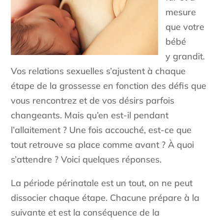
mesure
que votre
bébé
y grandit.
Vos relations sexuelles s’ajustent à chaque
étape de la grossesse en fonction des défis que
vous rencontrez et de vos désirs parfois
changeants. Mais qu’en est-il pendant
l’allaitement ? Une fois accouché, est-ce que
tout retrouve sa place comme avant ? À quoi
s’attendre ? Voici quelques réponses.
La période périnatale est un tout, on ne peut
dissocier chaque étape. Chacune prépare à la
suivante et est la conséquence de la