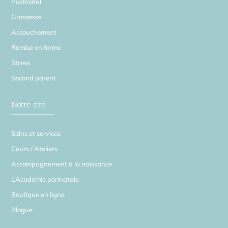
Postnatal
Grossesse
Accouchement
Remise en forme
Stress
Second parent
Notre site
Soins et services
Cours / Ateliers
Accompagnement à la naissance
L’Académie périnatale
Boutique en ligne
Blogue