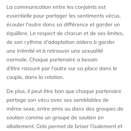
La communication entre les conjoints est
essentielle pour partager les sentiments vécus,
écouter l’autre dans sa différence et garder un
équilibre. Le respect de chacun et de ses limites,
de son rythme d’adaptation aidera à garder
une intimité et à retrouver une sexualité
normale. Chaque partenaire a besoin
d’être rassuré par l’autre sur sa place dans le
couple, dans la relation.
De plus, il peut être bon que chaque partenaire
partage son vécu avec ses semblables de
même sexe, entre amis ou dans des groupes de
soutien comme un groupe de soutien en
allaitement. Cela permet de briser l’isolement et