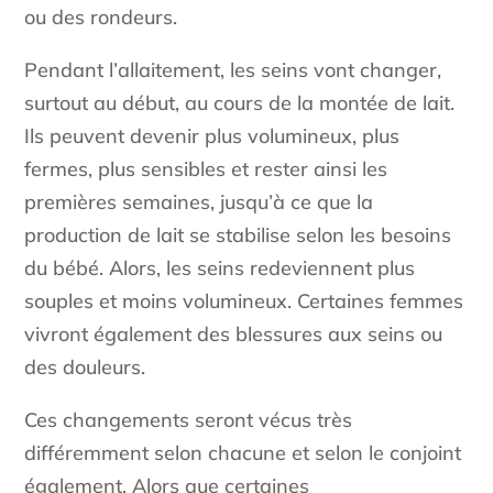
ou des rondeurs.
Pendant l’allaitement, les seins vont changer,
surtout au début, au cours de la montée de lait.
Ils peuvent devenir plus volumineux, plus
fermes, plus sensibles et rester ainsi les
premières semaines, jusqu’à ce que la
production de lait se stabilise selon les besoins
du bébé. Alors, les seins redeviennent plus
souples et moins volumineux. Certaines femmes
vivront également des blessures aux seins ou
des douleurs.
Ces changements seront vécus très
différemment selon chacune et selon le conjoint
également. Alors que certaines