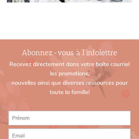
Abonnez-vous à l’infolettre
Recevez directement dans votre boîte courriel
les promotions,
nouvelles ainsi que diverses ressources pour
toute la famille!