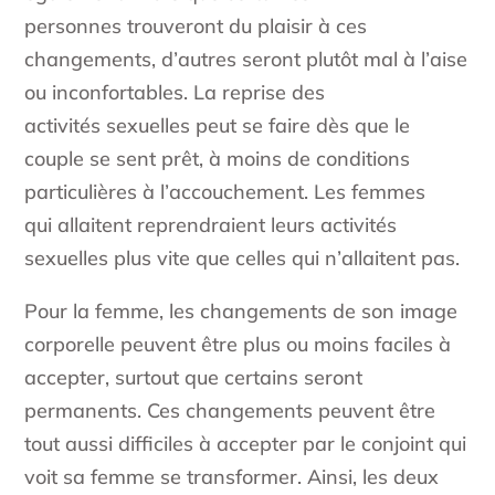
personnes trouveront du plaisir à ces
changements, d’autres seront plutôt mal à l’aise
ou inconfortables. La reprise des
activités sexuelles peut se faire dès que le
couple se sent prêt, à moins de conditions
particulières à l’accouchement. Les femmes
qui allaitent reprendraient leurs activités
sexuelles plus vite que celles qui n’allaitent pas.
Pour la femme, les changements de son image
corporelle peuvent être plus ou moins faciles à
accepter, surtout que certains seront
permanents. Ces changements peuvent être
tout aussi difficiles à accepter par le conjoint qui
voit sa femme se transformer. Ainsi, les deux