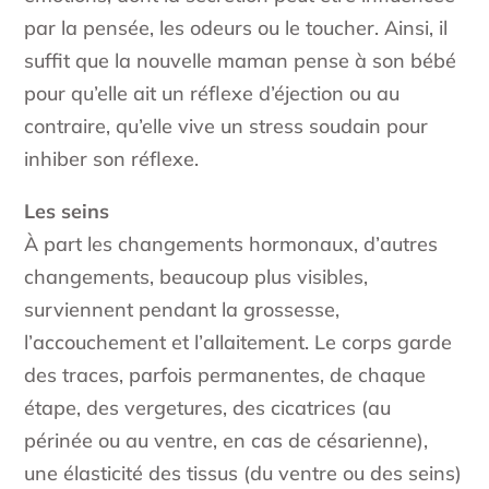
par la pensée, les odeurs ou le toucher. Ainsi, il
suffit que la nouvelle maman pense à son bébé
pour qu’elle ait un réflexe d’éjection ou au
contraire, qu’elle vive un stress soudain pour
inhiber son réflexe.
Les seins
À part les changements hormonaux, d’autres
changements, beaucoup plus visibles,
surviennent pendant la grossesse,
l’accouchement et l’allaitement. Le corps garde
des traces, parfois permanentes, de chaque
étape, des vergetures, des cicatrices (au
périnée ou au ventre, en cas de césarienne),
une élasticité des tissus (du ventre ou des seins)