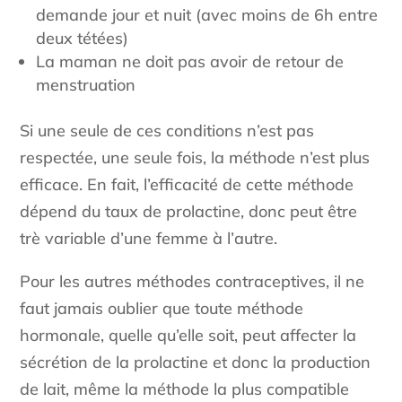
demande jour et nuit (avec moins de 6h entre
deux tétées)
La maman ne doit pas avoir de retour de
menstruation
Si une seule de ces conditions n’est pas
respectée, une seule fois, la méthode n’est plus
efficace. En fait, l’efficacité de cette méthode
dépend du taux de prolactine, donc peut être
trè variable d’une femme à l’autre.
Pour les autres méthodes contraceptives, il ne
faut jamais oublier que toute méthode
hormonale, quelle qu’elle soit, peut affecter la
sécrétion de la prolactine et donc la production
de lait, même la méthode la plus compatible