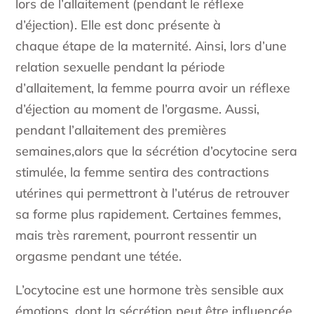
lors de l’allaitement (pendant le réflexe
d’éjection). Elle est donc présente à
chaque étape de la maternité. Ainsi, lors d’une
relation sexuelle pendant la période
d’allaitement, la femme pourra avoir un réflexe
d’éjection au moment de l’orgasme. Aussi,
pendant l’allaitement des premières
semaines,alors que la sécrétion d’ocytocine sera
stimulée, la femme sentira des contractions
utérines qui permettront à l’utérus de retrouver
sa forme plus rapidement. Certaines femmes,
mais très rarement, pourront ressentir un
orgasme pendant une tétée.
L’ocytocine est une hormone très sensible aux
émotions, dont la sécrétion peut être influencée