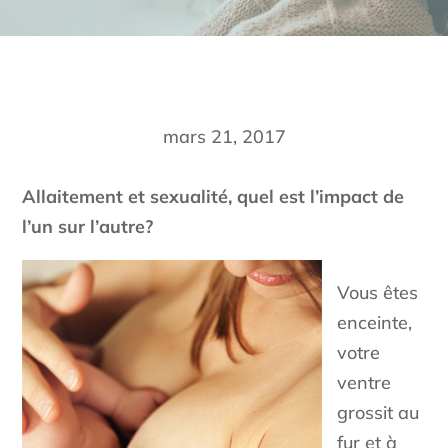
mars 21, 2017
Allaitement et sexualité, quel est l’impact de
l’un sur l’autre?
Vous êtes
enceinte,
votre
ventre
grossit au
fur et à