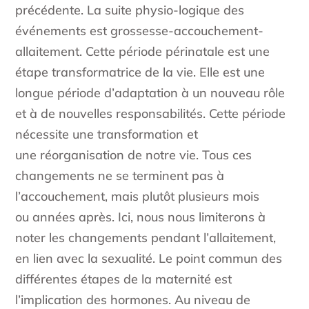
précédente. La suite physio-logique des
événements est grossesse-accouchement-
allaitement. Cette période périnatale est une
étape transformatrice de la vie. Elle est une
longue période d’adaptation à un nouveau rôle
et à de nouvelles responsabilités. Cette période
nécessite une transformation et
une réorganisation de notre vie. Tous ces
changements ne se terminent pas à
l’accouchement, mais plutôt plusieurs mois
ou années après. Ici, nous nous limiterons à
noter les changements pendant l’allaitement,
en lien avec la sexualité. Le point commun des
différentes étapes de la maternité est
l’implication des hormones. Au niveau de