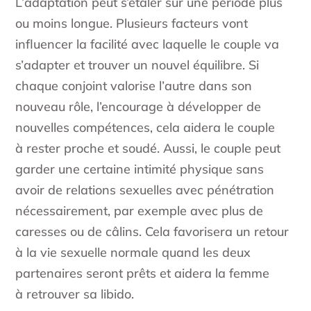
L’adaptation peut s’étaler sur une période plus
ou moins longue. Plusieurs facteurs vont
influencer la facilité avec laquelle le couple va
s’adapter et trouver un nouvel équilibre. Si
chaque conjoint valorise l’autre dans son
nouveau rôle, l’encourage à développer de
nouvelles compétences, cela aidera le couple
à rester proche et soudé. Aussi, le couple peut
garder une certaine intimité physique sans
avoir de relations sexuelles avec pénétration
nécessairement, par exemple avec plus de
caresses ou de câlins. Cela favorisera un retour
à la vie sexuelle normale quand les deux
partenaires seront prêts et aidera la femme
à retrouver sa libido.