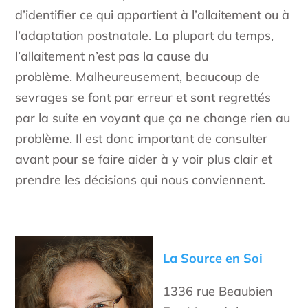
d’identifier ce qui appartient à l’allaitement ou à
l’adaptation postnatale. La plupart du temps,
l’allaitement n’est pas la cause du
problème. Malheureusement, beaucoup de
sevrages se font par erreur et sont regrettés
par la suite en voyant que ça ne change rien au
problème. Il est donc important de consulter
avant pour se faire aider à y voir plus clair et
prendre les décisions qui nous conviennent.
La Source en Soi
1336 rue Beaubien