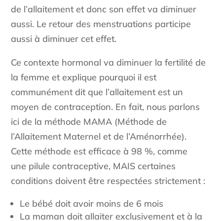
de l’allaitement et donc son effet va diminuer
aussi. Le retour des menstruations participe
aussi à diminuer cet effet.
Ce contexte hormonal va diminuer la fertilité de
la femme et explique pourquoi il est
communément dit que l’allaitement est un
moyen de contraception. En fait, nous parlons
ici de la méthode MAMA (Méthode de
l’Allaitement Maternel et de l’Aménorrhée).
Cette méthode est efficace à 98 %, comme
une pilule contraceptive, MAIS certaines
conditions doivent être respectées strictement :
Le bébé doit avoir moins de 6 mois
La maman doit allaiter exclusivement et à la