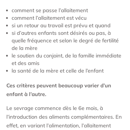
comment se passe l’allaitement
comment l’allaitement est vécu
si un retour au travail est prévu et quand
si d’autres enfants sont désirés ou pas, à
quelle fréquence et selon le degré de fertilité
de la mère
le soutien du conjoint, de la famille immédiate
et des amis
la santé de la mère et celle de l’enfant
Ces critères peuvent beaucoup varier d’un
enfant à l’autre.
Le sevrage commence dès le 6e mois, à
l’introduction des aliments complémentaires. En
effet, en variant l’alimentation, l’allaitement