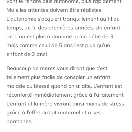
vont le rendre plus autonome, plus rapidement.
Mais les attentes doivent être réalistes!
L’autonomie s’acquiert tranquillement au fil du
temps, au fil des premières années. Un enfant
de 1 an est plus autonome qu’un bébé de 3
mois comme celui de 5 ans l’est plus qu’un
enfant de 2 ans!
Beaucoup de mères vous diront que c’est
tellement plus facile de consoler un enfant
malade ou blessé quand on allaite. L’enfant est
réconforté immédiatement grâce à l’allaitement.
L’enfant et la mère vivront ainsi moins de stress
grâce à l’effet du lait maternel et à ses
hormones.