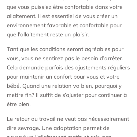
que vous puissiez être confortable dans votre
allaitement. Il est essentiel de vous créer un
environnement favorable et confortable pour
que l’allaitement reste un plaisir.
Tant que les conditions seront agréables pour
vous, vous ne sentirez pas le besoin d’arrêter.
Cela demande parfois des ajustements réguliers
pour maintenir un confort pour vous et votre
bébé. Quand une relation va bien, pourquoi y
mettre fin? Il suffit de s’ajuster pour continuer à
être bien.
Le retour au travail ne veut pas nécessairement
dire sevrage. Une adaptation permet de