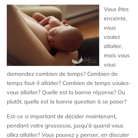
Vous êtes
enceinte,
vous
voulez
allaiter,
mais vous
vous
demandez combien de temps? Combien de
temps faut-il allaiter? Combien de temps voulez-
vous allaiter? Quelle est la bonne réponse? Ou
plutôt, quelle est la bonne question à se poser?
Est-ce si important de décider maintenant,
pendant votre grossesse, jusqu’à quand vous
allez allaiter? Vous pouvez y penser, en discuter