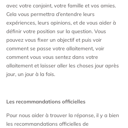
avec votre conjoint, votre famille et vos amies.
Cela vous permettra d’entendre leurs
expériences, leurs opinions, et de vous aider à
définir votre position sur la question. Vous
pouvez vous fixer un objectif et puis voir
comment se passe votre allaitement, voir
comment vous vous sentez dans votre
allaitement et laisser aller les choses jour après
jour, un jour à la fois.
Les recommandations officielles
Pour nous aider à trouver la réponse, il y a bien
les recommandations officielles de