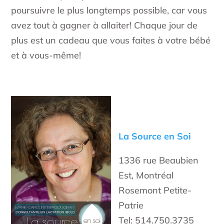
poursuivre le plus longtemps possible, car vous
avez tout à gagner à allaiter! Chaque jour de
plus est un cadeau que vous faites à votre bébé
et à vous-même!
La Source en Soi
1336 rue Beaubien
Est, Montréal
Rosemont Petite-
Patrie
Tel: 514.750.3735