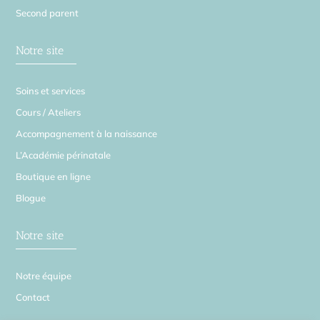
Second parent
Notre site
Soins et services
Cours / Ateliers
Accompagnement à la naissance
L’Académie périnatale
Boutique en ligne
Blogue
Notre site
Notre équipe
Contact