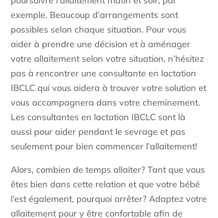
poursuivre l’allaitement matin et soir, par
exemple. Beaucoup d’arrangements sont
possibles selon chaque situation. Pour vous
aider à prendre une décision et à aménager
votre allaitement selon votre situation, n’hésitez
pas à rencontrer une consultante en lactation
IBCLC qui vous aidera à trouver votre solution et
vous accompagnera dans votre cheminement.
Les consultantes en lactation IBCLC sont là
aussi pour aider pendant le sevrage et pas
seulement pour bien commencer l’allaitement!
Alors, combien de temps allaiter? Tant que vous
êtes bien dans cette relation et que votre bébé
l’est également, pourquoi arrêter? Adaptez votre
allaitement pour y être confortable afin de