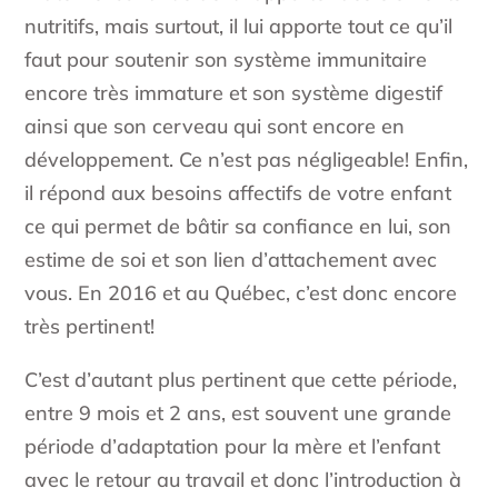
nutritifs, mais surtout, il lui apporte tout ce qu’il
faut pour soutenir son système immunitaire
encore très immature et son système digestif
ainsi que son cerveau qui sont encore en
développement. Ce n’est pas négligeable! Enfin,
il répond aux besoins affectifs de votre enfant
ce qui permet de bâtir sa confiance en lui, son
estime de soi et son lien d’attachement avec
vous. En 2016 et au Québec, c’est donc encore
très pertinent!
C’est d’autant plus pertinent que cette période,
entre 9 mois et 2 ans, est souvent une grande
période d’adaptation pour la mère et l’enfant
avec le retour au travail et donc l’introduction à