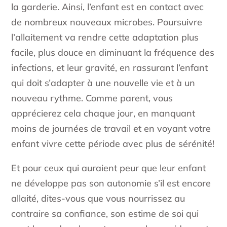
la garderie. Ainsi, l’enfant est en contact avec
de nombreux nouveaux microbes. Poursuivre
l’allaitement va rendre cette adaptation plus
facile, plus douce en diminuant la fréquence des
infections, et leur gravité, en rassurant l’enfant
qui doit s’adapter à une nouvelle vie et à un
nouveau rythme. Comme parent, vous
apprécierez cela chaque jour, en manquant
moins de journées de travail et en voyant votre
enfant vivre cette période avec plus de sérénité!
Et pour ceux qui auraient peur que leur enfant
ne développe pas son autonomie s’il est encore
allaité, dites-vous que vous nourrissez au
contraire sa confiance, son estime de soi qui