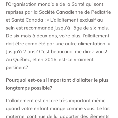
l’Organisation mondiale de la Santé qui sont
reprises par la Société Canadienne de Pédiatrie
et Santé Canada : « L’allaitement exclusif au
sein est recommandé jusqu’à l’âge de six mois.
De six mois à deux ans, voire plus, l’allaitement
doit être complété par une autre alimentation. ».
Jusqu’à 2 ans? C’est beaucoup, me direz-vous!
Au Québec, et en 2016, est-ce vraiment
pertinent?
Pourquoi est-ce si important d’allaiter le plus
longtemps possible?
L’allaitement est encore très important même
quand votre enfant mange comme vous. Le lait
maternel continue de lui apporter des éléments