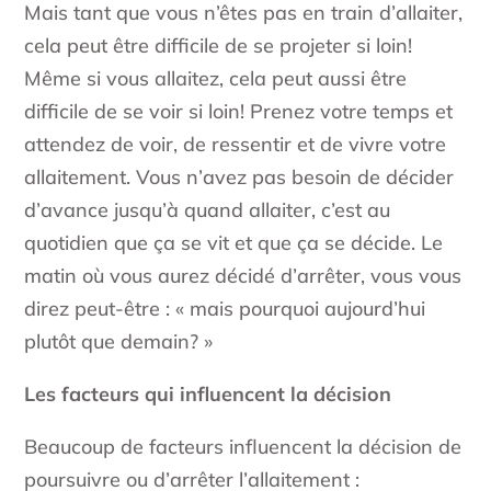
Mais tant que vous n’êtes pas en train d’allaiter,
cela peut être difficile de se projeter si loin!
Même si vous allaitez, cela peut aussi être
difficile de se voir si loin! Prenez votre temps et
attendez de voir, de ressentir et de vivre votre
allaitement. Vous n’avez pas besoin de décider
d’avance jusqu’à quand allaiter, c’est au
quotidien que ça se vit et que ça se décide. Le
matin où vous aurez décidé d’arrêter, vous vous
direz peut-être : « mais pourquoi aujourd’hui
plutôt que demain? »
Les facteurs qui influencent la décision
Beaucoup de facteurs influencent la décision de
poursuivre ou d’arrêter l’allaitement :