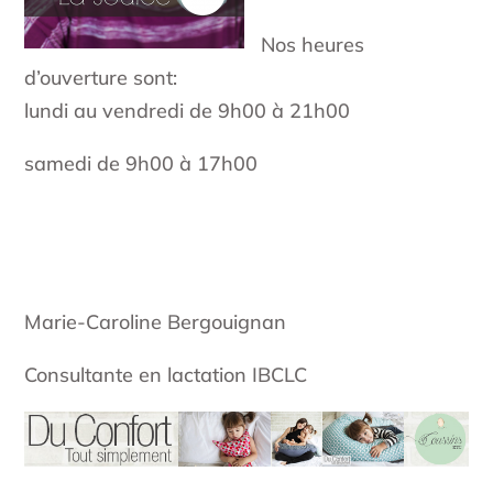
Nos heures
d’ouverture sont:
lundi au vendredi de 9h00 à 21h00
samedi de 9h00 à 17h00
Marie-Caroline Bergouignan
Consultante en lactation IBCLC