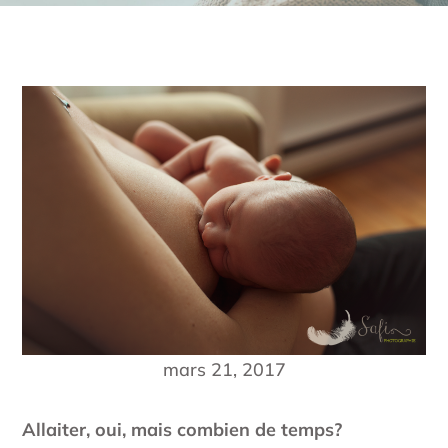
mars 21, 2017
Allaiter, oui, mais combien de temps?