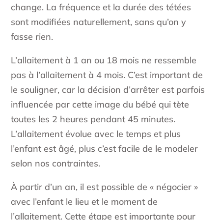
change. La fréquence et la durée des tétées
sont modifiées naturellement, sans qu’on y
fasse rien.
L’allaitement à 1 an ou 18 mois ne ressemble
pas à l’allaitement à 4 mois. C’est important de
le souligner, car la décision d’arrêter est parfois
influencée par cette image du bébé qui tète
toutes les 2 heures pendant 45 minutes.
L’allaitement évolue avec le temps et plus
l’enfant est âgé, plus c’est facile de le modeler
selon nos contraintes.
À partir d’un an, il est possible de « négocier »
avec l’enfant le lieu et le moment de
l’allaitement. Cette étape est importante pour