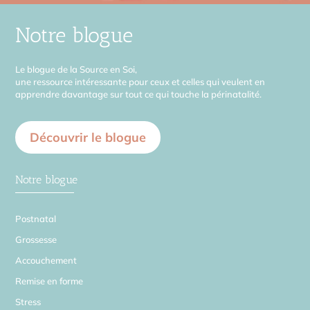
Notre blogue
Le blogue de la Source en Soi,
une ressource intéressante pour ceux et celles qui veulent en
apprendre davantage sur tout ce qui touche la périnatalité.
Découvrir le blogue
Notre blogue
Postnatal
Grossesse
Accouchement
Remise en forme
Stress