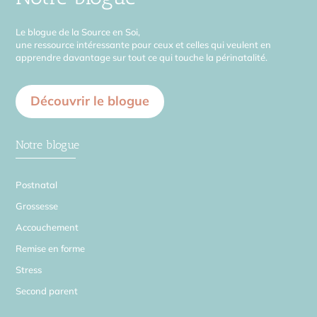
Le blogue de la Source en Soi,
une ressource intéressante pour ceux et celles qui veulent en
apprendre davantage sur tout ce qui touche la périnatalité.
Découvrir le blogue
Notre blogue
Postnatal
Grossesse
Accouchement
Remise en forme
Stress
Second parent