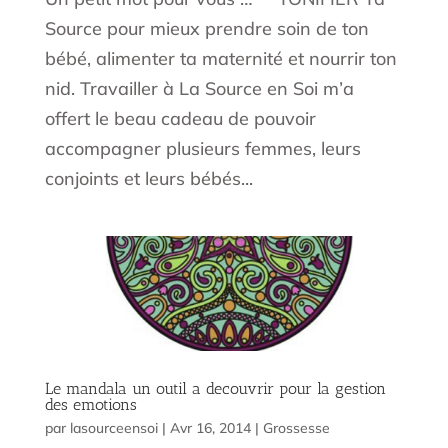
Source pour mieux prendre soin de ton
bébé, alimenter ta maternité et nourrir ton
nid. Travailler à La Source en Soi m’a
offert le beau cadeau de pouvoir
accompagner plusieurs femmes, leurs
conjoints et leurs bébés...
Le mandala un outil a decouvrir pour la gestion
des emotions
par
lasourceensoi
|
Avr 16, 2014
|
Grossesse