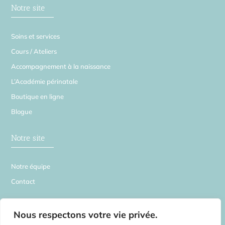
Notre site
Soins et services
Cours / Ateliers
Accompagnement à la naissance
L’Académie périnatale
Boutique en ligne
Blogue
Notre site
Notre équipe
Contact
La Source en Soi
Nous respectons votre vie privée.