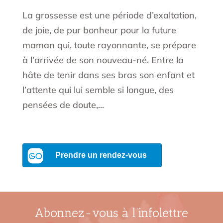
La grossesse est une période d’exaltation,
de joie, de pur bonheur pour la future
maman qui, toute rayonnante, se prépare
à l’arrivée de son nouveau-né. Entre la
hâte de tenir dans ses bras son enfant et
l’attente qui lui semble si longue, des
pensées de doute,...
Abonnez-vous à l’infolettre