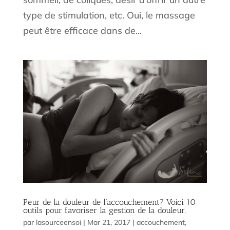
type de stimulation, etc. Oui, le massage
peut être efficace dans de...
Peur de la douleur de l’accouchement? Voici 10
outils pour favoriser la gestion de la douleur.
par
lasourceensoi
|
Mar 21, 2017
|
accouchement
,