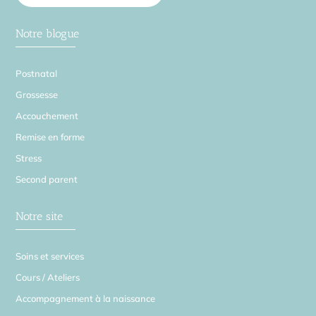
Notre blogue
Postnatal
Grossesse
Accouchement
Remise en forme
Stress
Second parent
Notre site
Soins et services
Cours / Ateliers
Accompagnement à la naissance