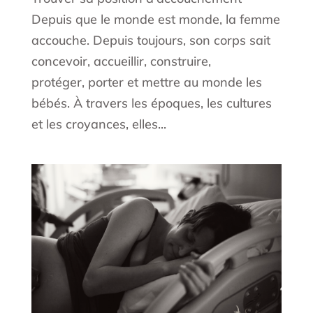
Depuis que le monde est monde, la femme
accouche. Depuis toujours, son corps sait
concevoir, accueillir, construire,
protéger, porter et mettre au monde les
bébés. À travers les époques, les cultures
et les croyances, elles...