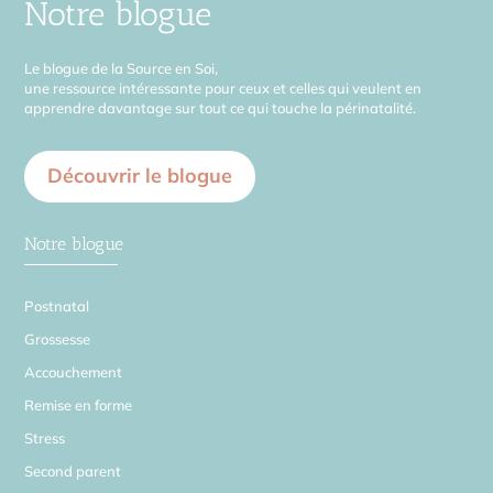
Notre blogue
Le blogue de la Source en Soi,
une ressource intéressante pour ceux et celles qui veulent en
apprendre davantage sur tout ce qui touche la périnatalité.
Découvrir le blogue
Notre blogue
Postnatal
Grossesse
Accouchement
Remise en forme
Stress
Second parent