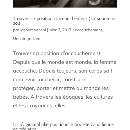
Trouver sa position d’accouchement (La source en
soi)
par
lasourceensoi
|
Mar 7, 2017
|
accouchement
,
Uncategorized
Trouver sa position d’accouchement
Depuis que le monde est monde, la femme
accouche. Depuis toujours, son corps sait
concevoir, accueillir, construire,
protéger, porter et mettre au monde les
bébés. À travers les époques, les cultures
et les croyances, elles...
La plagiocéphalie positionelle, Société canadienne
de pédiatrie