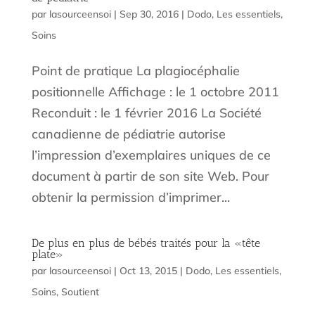
par
lasourceensoi
|
Sep 30, 2016
|
Dodo
,
Les essentiels
,
Soins
Point de pratique La plagiocéphalie
positionnelle Affichage : le 1 octobre 2011
Reconduit : le 1 février 2016 La Société
canadienne de pédiatrie autorise
l’impression d’exemplaires uniques de ce
document à partir de son site Web. Pour
obtenir la permission d’imprimer...
De plus en plus de bébés traités pour la «tête
plate»
par
lasourceensoi
|
Oct 13, 2015
|
Dodo
,
Les essentiels
,
Soins
,
Soutient