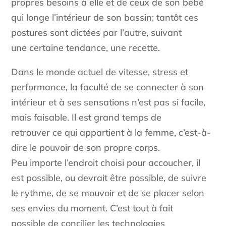
propres besoins à elle et de ceux de son bébé
qui longe l’intérieur de son bassin; tantôt ces
postures sont dictées par l’autre, suivant
une certaine tendance, une recette.
Dans le monde actuel de vitesse, stress et
performance, la faculté de se connecter à son
intérieur et à ses sensations n’est pas si facile,
mais faisable. Il est grand temps de
retrouver ce qui appartient à la femme, c’est-à-
dire le pouvoir de son propre corps.
Peu importe l’endroit choisi pour accoucher, il
est possible, ou devrait être possible, de suivre
le rythme, de se mouvoir et de se placer selon
ses envies du moment. C’est tout à fait
possible de concilier les technologies