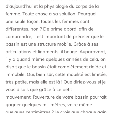
d’aujourd’hui et la physiologie du corps de la
femme. Toute chose à sa solution! Pourquoi
une seule façon, toutes les femmes sont
différentes, non ? De prime abord, afin de
comprendre, il est important de préciser que le
bassin est une structure mobile. Grâce à ses
articulations et ligaments, il bouge. Auparavant,
il y a quand même quelques années de cela, on
disait que le bassin était complètement rigide et
immobile. Oui, bien sûr, cette mobilité est limitée,
très petite, mais elle est là ! Que diriez-vous si je
vous disais que grâce à ce petit
mouvement, l’ouverture de votre bassin pourrait
gagner quelques millimètres, voire même
quelques centimètres ? Je crois que chaque gain