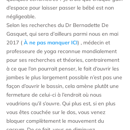
d’espace pour laisser passer le bébé est non
négligeable.
Selon les recherches du Dr Bernadette De
Gasquet, qui sera d’ailleurs parmi nous en mai
2017 (
À ne pas manquer ICI
) , médecin et
professeure de yoga reconnue mondialement
pour ses recherches et théories, contrairement
à ce que l’on pourrait penser, le fait d’ouvrir les
jambes le plus largement possible n’est pas une
façon d’ouvrir le bassin, cela amène plutôt une
fermeture de celui-ci à l’endroit où nous
voudrions qu’il s’ouvre. Qui plus est, si en plus
vous êtes couchée sur le dos, vous venez
bloquer complètement le mouvement du
sacrum. De ce fait, vous en diminuez