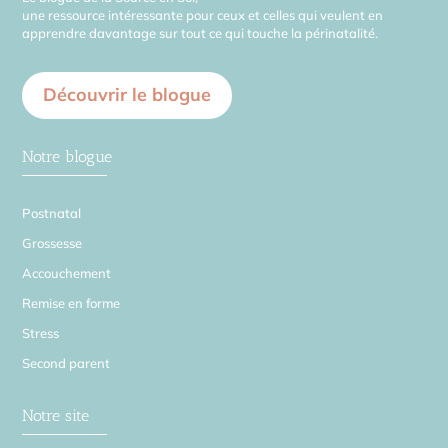
une ressource intéressante pour ceux et celles qui veulent en
apprendre davantage sur tout ce qui touche la périnatalité.
Découvrir le blogue
Notre blogue
Postnatal
Grossesse
Accouchement
Remise en forme
Stress
Second parent
Notre site