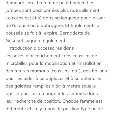
demeure libre. La femme peut bouger. Les
jambes sont positionnées plus naturellement.
Le corps est étiré dans sa longueur pour laisser
de l’espace au diaphragme. Et finalement, la
poussée se fait à l’expire. Bernadette de
Gasquet suggère également
l’introduction d’accessoires dans
les salles d’accouchement : des coussins de
microbilles pour la mobilisation et l’installation
des futures mamans (coussins, etc.), des ballons
pour les aider à se déplacer et à se détendre,
des galettes remplies d’air à mettre sous le
bassin pour accompagner les femmes dans
leur recherche de position. Chaque femme est
différente et il n’y a pas de position type ou de