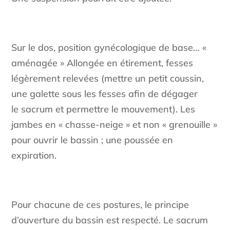
Sur le dos, position gynécologique de base… «
aménagée » Allongée en étirement, fesses
légèrement relevées (mettre un petit coussin,
une galette sous les fesses afin de dégager
le sacrum et permettre le mouvement). Les
jambes en « chasse-neige » et non « grenouille »
pour ouvrir le bassin ; une poussée en
expiration.
Pour chacune de ces postures, le principe
d’ouverture du bassin est respecté. Le sacrum