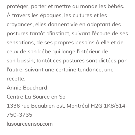
protéger, porter et mettre au monde les bébés.
À travers les époques, les cultures et les
croyances, elles donnent vie en adoptant des
postures tantôt d’instinct, suivant l’écoute de ses
sensations, de ses propres besoins à elle et de
ceux de son bébé qui longe l’intérieur de
son bassin; tantôt ces postures sont dictées par
l’autre, suivant une certaine tendance, une
recette.
Annie Bouchard,
Centre La Source en Soi
1336 rue Beaubien est, Montréal H2G 1K8/514-
750-3735
lasourceensoi.com