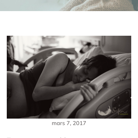
mars 7, 2017