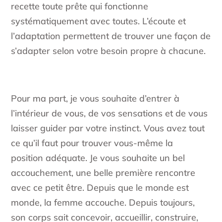
recette toute prête qui fonctionne
systématiquement avec toutes. L’écoute et
l’adaptation permettent de trouver une façon de
s’adapter selon votre besoin propre à chacune.
Pour ma part, je vous souhaite d’entrer à
l’intérieur de vous, de vos sensations et de vous
laisser guider par votre instinct. Vous avez tout
ce qu’il faut pour trouver vous-même la
position adéquate. Je vous souhaite un bel
accouchement, une belle première rencontre
avec ce petit être. Depuis que le monde est
monde, la femme accouche. Depuis toujours,
son corps sait concevoir, accueillir, construire,