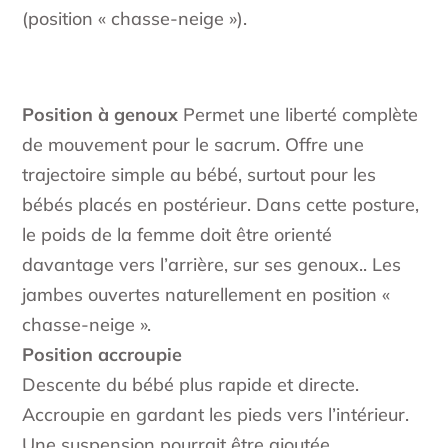
(position « chasse-neige »).
Position à genoux
Permet une liberté complète
de mouvement pour le sacrum. Offre une
trajectoire simple au bébé, surtout pour les
bébés placés en postérieur. Dans cette posture,
le poids de la femme doit être orienté
davantage vers l’arrière, sur ses genoux.. Les
jambes ouvertes naturellement en position «
chasse-neige ».
Position accroupie
Descente du bébé plus rapide et directe.
Accroupie en gardant les pieds vers l’intérieur.
Une suspension pourrait être ajoutée.