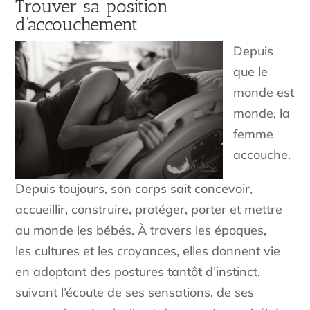
Trouver sa position
d’accouchement
Depuis
que le
monde est
monde, la
femme
accouche.
Depuis toujours, son corps sait concevoir,
accueillir, construire, protéger, porter et mettre
au monde les bébés. À travers les époques,
les cultures et les croyances, elles donnent vie
en adoptant des postures tantôt d’instinct,
suivant l’écoute de ses sensations, de ses