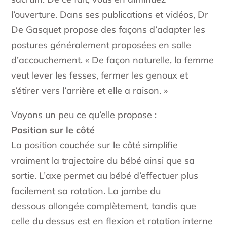
l’ouverture. Dans ses publications et vidéos, Dr
De Gasquet propose des façons d’adapter les
postures généralement proposées en salle
d’accouchement. « De façon naturelle, la femme
veut lever les fesses, fermer les genoux et
s’étirer vers l’arrière et elle a raison. »
Voyons un peu ce qu’elle propose :
Position sur le côté
La position couchée sur le côté simplifie
vraiment la trajectoire du bébé ainsi que sa
sortie. L’axe permet au bébé d’effectuer plus
facilement sa rotation. La jambe du
dessous allongée complètement, tandis que
celle du dessus est en flexion et rotation interne