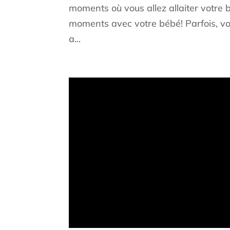
moments où vous allez allaiter votre
moments avec votre bébé! Parfois, vo
a...