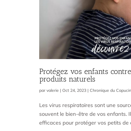
Protégez vos enfants contre
produits naturels
par
valerie
|
Oct 24, 2023
|
Chronique du Capuci
Les virus respiratoires sont une sourc
souvent le bien-être de vos enfants. 
efficaces pour protéger vos petits de c