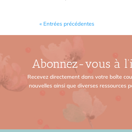
« Entrées précédentes
Abonnez-vous à l’i
Recevez directement dans votre boîte cour
nouvelles ainsi que diverses ressources po