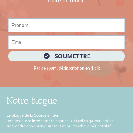
toute la famille!
Notre blogue
Le blogue de la Source en Soi,
une ressource intéressante pour ceux et celles qui veulent en
apprendre davantage sur tout ce qui touche la périnatalité.