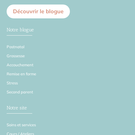
Découvrir le blogue
Notre blogue
Postnatal
Grossesse
Accouchement
Remise en forme
Stress
Second parent
Notre site
Soins et services
Cours / Ateliers