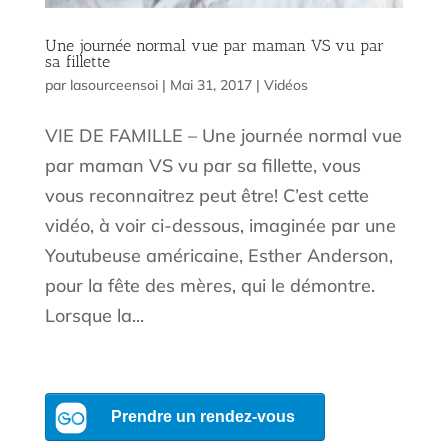
Une journée normal vue par maman VS vu par
sa fillette
par
lasourceensoi
|
Mai 31, 2017
|
Vidéos
VIE DE FAMILLE – Une journée normal vue
par maman VS vu par sa fillette, vous
vous reconnaitrez peut être! C’est cette
vidéo, à voir ci-dessous, imaginée par une
Youtubeuse américaine, Esther Anderson,
pour la fête des mères, qui le démontre.
Lorsque la...