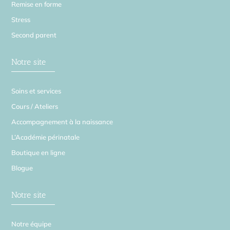
Remise en forme
Stress
Second parent
Notre site
Soins et services
Cours / Ateliers
Accompagnement à la naissance
L’Académie périnatale
Boutique en ligne
Blogue
Notre site
Notre équipe