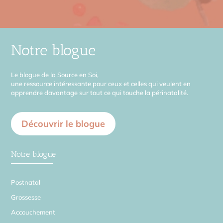
Notre blogue
Le blogue de la Source en Soi,
une ressource intéressante pour ceux et celles qui veulent en
apprendre davantage sur tout ce qui touche la périnatalité.
Découvrir le blogue
Notre blogue
Postnatal
Grossesse
Accouchement