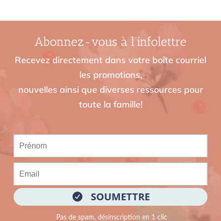
Abonnez-vous à l’infolettre
Recevez directement dans votre boîte courriel
les promotions,
nouvelles ainsi que diverses ressources pour
toute la famille!