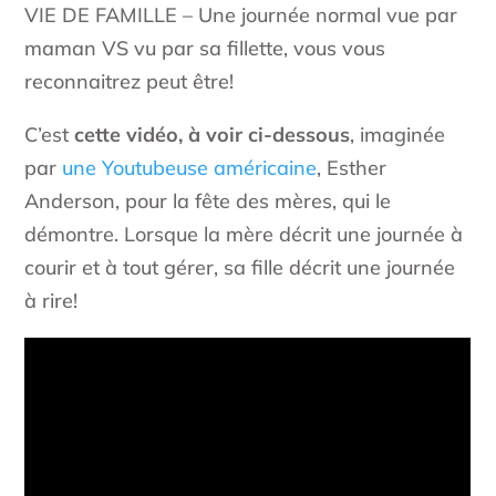
VIE DE FAMILLE – Une journée normal vue par
maman VS vu par sa fillette, vous vous
reconnaitrez peut être!
C’est
cette vidéo, à voir ci-dessous
, imaginée
par
une Youtubeuse américaine
, Esther
Anderson, pour la fête des mères, qui le
démontre. Lorsque la mère décrit une journée à
courir et à tout gérer, sa fille décrit une journée
à rire!