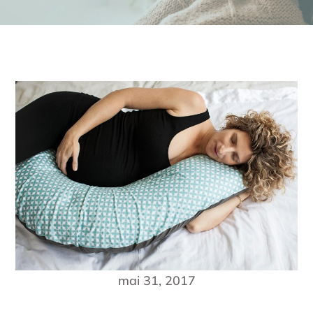
mai 31, 2017