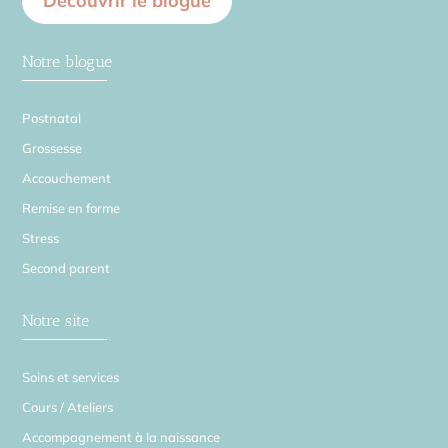
Découvrir le blogue
Notre blogue
Postnatal
Grossesse
Accouchement
Remise en forme
Stress
Second parent
Notre site
Soins et services
Cours / Ateliers
Accompagnement à la naissance