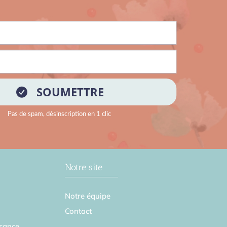
Notre site
Notre équipe
Contact
sance