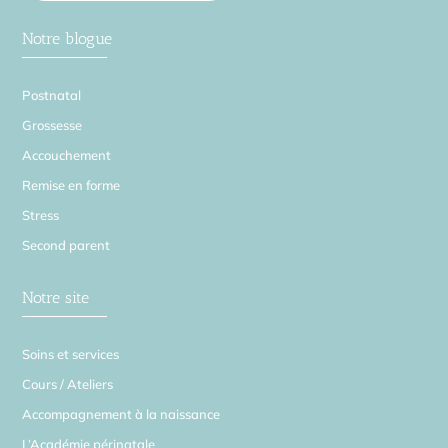
Notre blogue
Postnatal
Grossesse
Accouchement
Remise en forme
Stress
Second parent
Notre site
Soins et services
Cours / Ateliers
Accompagnement à la naissance
L’Académie périnatale