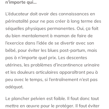
n’importe qui…
L’éducateur doit avoir des connaissances en
périnatalité pour ne pas créer à long terme des
séquelles physiques permanentes. Oui, ça fait
du bien mentalement à maman de faire de
l’exercice dans l’idée de se divertir avec son
bébé, pour éviter les blues post-partum, mais
pas à n’importe quel prix. Les descentes
utérines, les problèmes d’incontinence urinaire
et les douleurs articulaires apparaîtront peu à
peu avec le temps, si l’entraînement n’est pas
adéquat.
Le plancher pelvien est faible. Il faut donc tout
mettre en œuvre pour le protéger. Il faut éviter