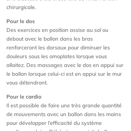
chirurgicale.
Pour le dos
Des exercices en position assise au sol ou
debout avec le ballon dans les bras
renforceront les dorsaux pour diminuer les
douleurs sous les omoplates lorsque vous
allaitez. Des massages avec le dos en appui sur
le ballon lorsque celui-ci est en appui sur le mur
vous détendront.
Pour le cardio
Il est possible de faire une très grande quantité
de mouvements avec un ballon dans les mains
pour développer l’efficacité du système