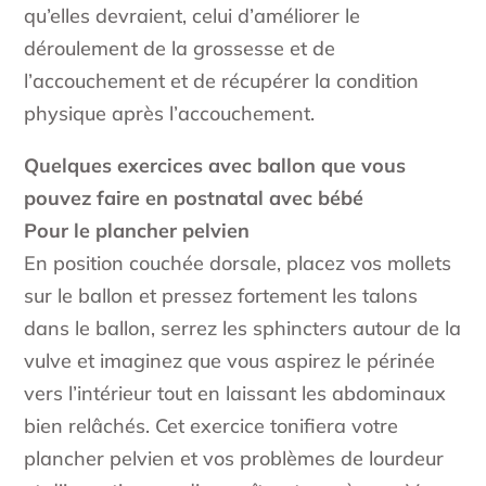
qu’elles devraient, celui d’améliorer le
déroulement de la grossesse et de
l’accouchement et de récupérer la condition
physique après l’accouchement.
Quelques exercices avec ballon que vous
pouvez faire en postnatal avec bébé
Pour le plancher pelvien
En position couchée dorsale, placez vos mollets
sur le ballon et pressez fortement les talons
dans le ballon, serrez les sphincters autour de la
vulve et imaginez que vous aspirez le périnée
vers l’intérieur tout en laissant les abdominaux
bien relâchés. Cet exercice tonifiera votre
plancher pelvien et vos problèmes de lourdeur