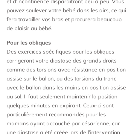
et d’incontinence disparaîtront peu à peu. Vous
pouvez soulever votre bébé dans les airs, ce qui
fera travailler vos bras et procurera beaucoup
de plaisir au bébé.
Pour les obliques
Des exercices spécifiques pour les obliques
corrigeront votre diastase des grands droits
comme des torsions avec résistance en position
assise sur le ballon, ou des torsions du tronc
avec le ballon dans les mains en position assise
au sol. Il faut seulement maintenir la position
quelques minutes en expirant. Ceux-ci sont
particulièrement recommandés pour les
mamans ayant accouché par césarienne, car
une diastase a été créée lors de l’intervention