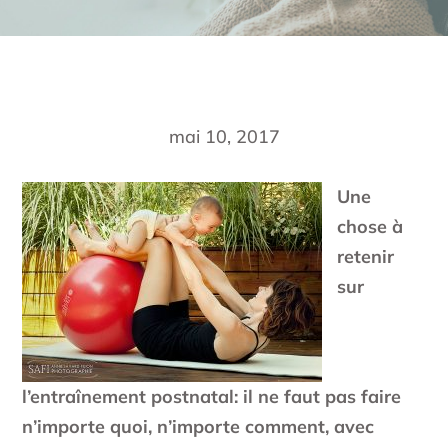
mai 10, 2017
Une
chose à
retenir
sur
l’entraînement postnatal: il ne faut pas faire
n’importe quoi, n’importe comment, avec