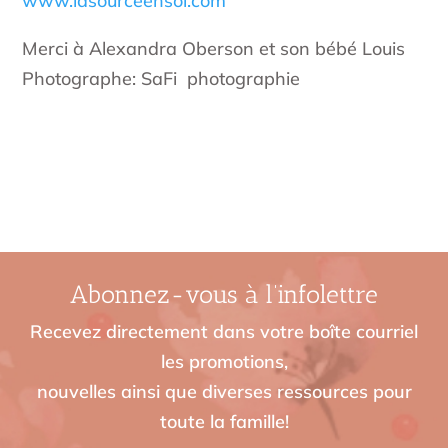
www.lasourceensoi.com
Merci à Alexandra Oberson et son bébé Louis
Photographe: SaFi photographie
Abonnez-vous à l’infolettre
Recevez directement dans votre boîte courriel
les promotions,
nouvelles ainsi que diverses ressources pour
toute la famille!