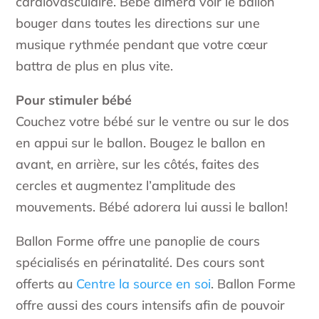
cardiovasculaire. Bébé aimera voir le ballon
bouger dans toutes les directions sur une
musique rythmée pendant que votre cœur
battra de plus en plus vite.
Pour stimuler bébé
Couchez votre bébé sur le ventre ou sur le dos
en appui sur le ballon. Bougez le ballon en
avant, en arrière, sur les côtés, faites des
cercles et augmentez l’amplitude des
mouvements. Bébé adorera lui aussi le ballon!
Ballon Forme offre une panoplie de cours
spécialisés en périnatalité. Des cours sont
offerts au
Centre la source en soi
. Ballon Forme
offre aussi des cours intensifs afin de pouvoir