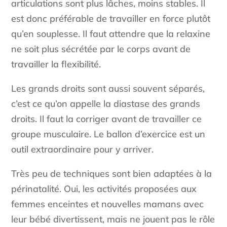
articulations sont plus lâches, moins stables. Il
est donc préférable de travailler en force plutôt
qu’en souplesse. Il faut attendre que la relaxine
ne soit plus sécrétée par le corps avant de
travailler la flexibilité.
Les grands droits sont aussi souvent séparés,
c’est ce qu’on appelle la diastase des grands
droits. Il faut la corriger avant de travailler ce
groupe musculaire. Le ballon d’exercice est un
outil extraordinaire pour y arriver.
Très peu de techniques sont bien adaptées à la
périnatalité. Oui, les activités proposées aux
femmes enceintes et nouvelles mamans avec
leur bébé divertissent, mais ne jouent pas le rôle