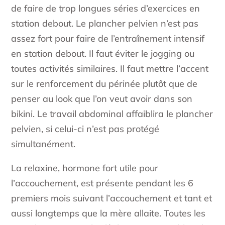
de faire de trop longues séries d’exercices en
station debout. Le plancher pelvien n’est pas
assez fort pour faire de l’entraînement intensif
en station debout. Il faut éviter le jogging ou
toutes activités similaires. Il faut mettre l’accent
sur le renforcement du périnée plutôt que de
penser au look que l’on veut avoir dans son
bikini. Le travail abdominal affaiblira le plancher
pelvien, si celui-ci n’est pas protégé
simultanément.
La relaxine, hormone fort utile pour
l’accouchement, est présente pendant les 6
premiers mois suivant l’accouchement et tant et
aussi longtemps que la mère allaite. Toutes les