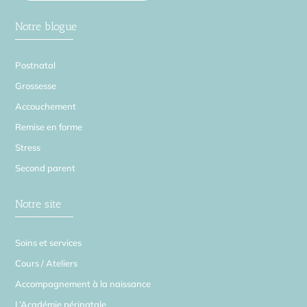
Notre blogue
Postnatal
Grossesse
Accouchement
Remise en forme
Stress
Second parent
Notre site
Soins et services
Cours / Ateliers
Accompagnement à la naissance
L’Académie périnatale