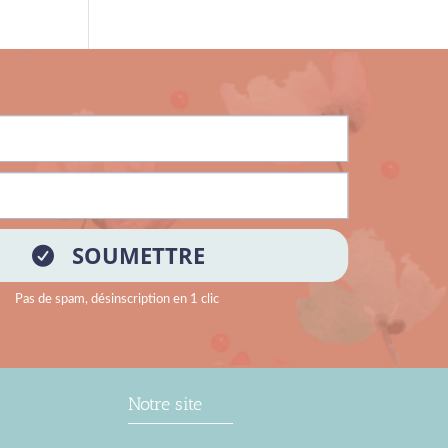
Notre site