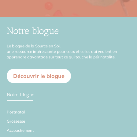
Notre blogue
Le blogue de la Source en Soi,
une ressource intéressante pour ceux et celles qui veulent en
apprendre davantage sur tout ce qui touche la périnatalité.
Découvrir le blogue
Notre blogue
Postnatal
Grossesse
Accouchement