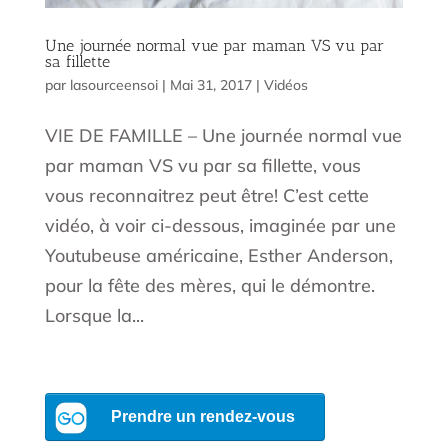
Une journée normal vue par maman VS vu par
sa fillette
par
lasourceensoi
|
Mai 31, 2017
|
Vidéos
VIE DE FAMILLE – Une journée normal vue
par maman VS vu par sa fillette, vous
vous reconnaitrez peut être! C’est cette
vidéo, à voir ci-dessous, imaginée par une
Youtubeuse américaine, Esther Anderson,
pour la fête des mères, qui le démontre.
Lorsque la...