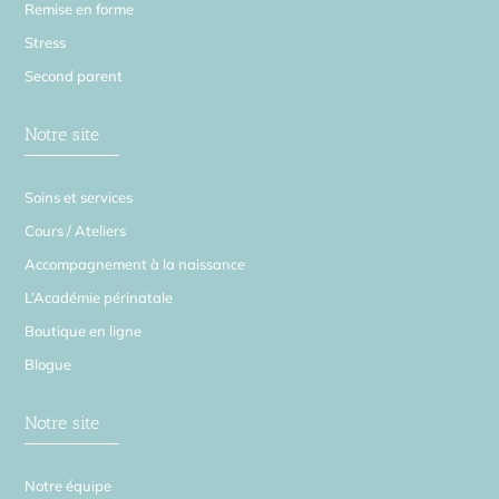
Remise en forme
Stress
Second parent
Notre site
Soins et services
Cours / Ateliers
Accompagnement à la naissance
L’Académie périnatale
Boutique en ligne
Blogue
Notre site
Notre équipe