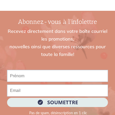
Abonnez-vous à l’infolettre
Recevez directement dans votre boîte courriel
les promotions,
nouvelles ainsi que diverses ressources pour
toute la famille!