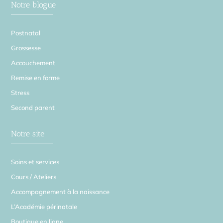
Notre blogue
Postnatal
Grossesse
Accouchement
Remise en forme
Stress
Second parent
Notre site
Soins et services
Cours / Ateliers
Accompagnement à la naissance
L’Académie périnatale
Boutique en ligne