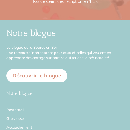
Notre blogue
Le blogue de la Source en Soi,
une ressource intéressante pour ceux et celles qui veulent en
apprendre davantage sur tout ce qui touche la périnatalité.
Découvrir le blogue
Notre blogue
Postnatal
Grossesse
Accouchement