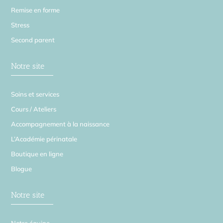
Remise en forme
Stress
Second parent
Notre site
Soins et services
Cours / Ateliers
Accompagnement à la naissance
L’Académie périnatale
Boutique en ligne
Blogue
Notre site