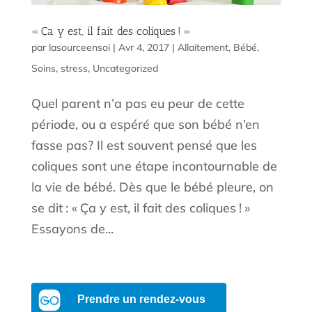
« Ça y est, il fait des coliques ! »
par
lasourceensoi
|
Avr 4, 2017
|
Allaitement
,
Bébé
,
Soins
,
stress
,
Uncategorized
Quel parent n’a pas eu peur de cette
période, ou a espéré que son bébé n’en
fasse pas? Il est souvent pensé que les
coliques sont une étape incontournable de
la vie de bébé. Dès que le bébé pleure, on
se dit : « Ça y est, il fait des coliques ! »
Essayons de...