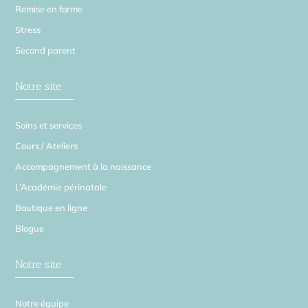
Remise en forme
Stress
Second parent
Notre site
Soins et services
Cours / Ateliers
Accompagnement à la naissance
L’Académie périnatale
Boutique en ligne
Blogue
Notre site
Notre équipe