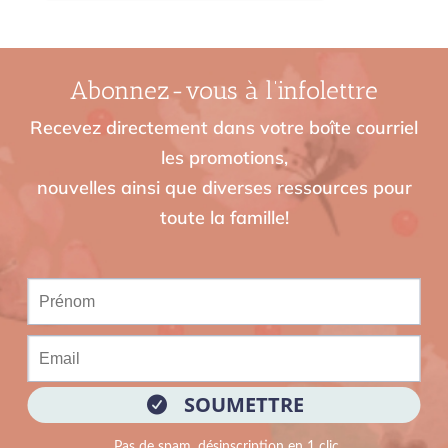
Abonnez-vous à l’infolettre
Recevez directement dans votre boîte courriel
les promotions,
nouvelles ainsi que diverses ressources pour
toute la famille!