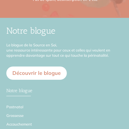
Notre blogue
Le blogue de la Source en Soi,
une ressource intéressante pour ceux et celles qui veulent en
apprendre davantage sur tout ce qui touche la périnatalité.
Découvrir le blogue
Notre blogue
Postnatal
Grossesse
Accouchement