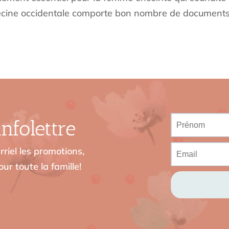
cine occidentale comporte bon nombre de document
nfolettre
riel les promotions,
ur toute la famille!