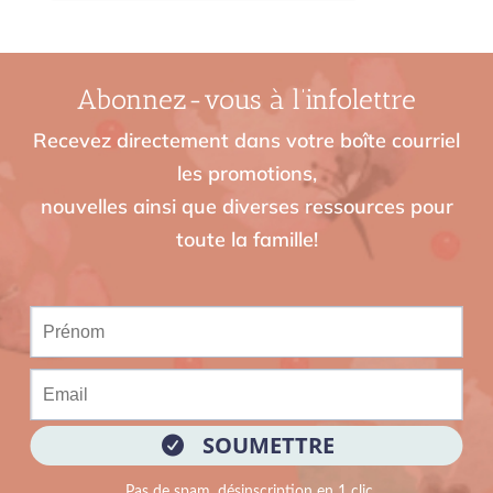
Abonnez-vous à l’infolettre
Recevez directement dans votre boîte courriel
les promotions,
nouvelles ainsi que diverses ressources pour
toute la famille!