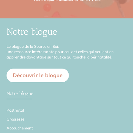
Notre blogue
Le blogue de la Source en Soi,
une ressource intéressante pour ceux et celles qui veulent en
apprendre davantage sur tout ce qui touche la périnatalité.
Découvrir le blogue
Notre blogue
Postnatal
Grossesse
Accouchement