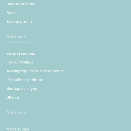
Remise en forme
Stress
Second parent
Notre site
Soins et services
Cours / Ateliers
Accompagnement à la naissance
L’Académie périnatale
Boutique en ligne
Blogue
Notre site
Notre équipe