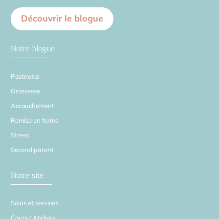
Découvrir le blogue
Notre blogue
Postnatal
Grossesse
Accouchement
Remise en forme
Stress
Second parent
Notre site
Soins et services
Cours / Ateliers