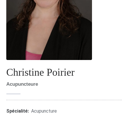
Christine Poirier
Acupuncteure
Spécialité:
Acupuncture