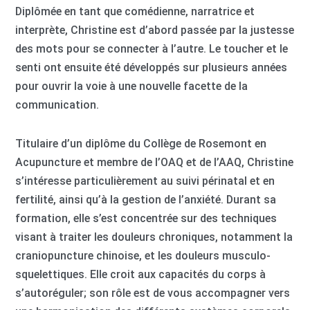
Diplômée en tant que comédienne, narratrice et
interprète, Christine est d’abord passée par la justesse
des mots pour se connecter à l’autre. Le toucher et le
senti ont ensuite été développés sur plusieurs années
pour ouvrir la voie à une nouvelle facette de la
communication.
Titulaire d’un diplôme du Collège de Rosemont en
Acupuncture et membre de l’OAQ et de l’AAQ, Christine
s’intéresse particulièrement au suivi périnatal et en
fertilité, ainsi qu’à la gestion de l’anxiété. Durant sa
formation, elle s’est concentrée sur des techniques
visant à traiter les douleurs chroniques, notamment la
craniopuncture chinoise, et les douleurs musculo-
squelettiques. Elle croit aux capacités du corps à
s’autoréguler; son rôle est de vous accompagner vers