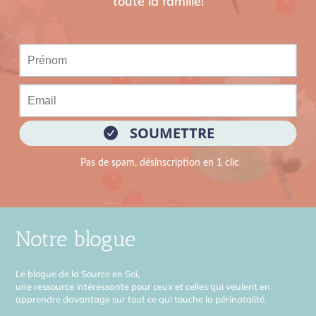
toute la famille!
Notre blogue
Le blogue de la Source en Soi,
une ressource intéressante pour ceux et celles qui veulent en
apprendre davantage sur tout ce qui touche la périnatalité.