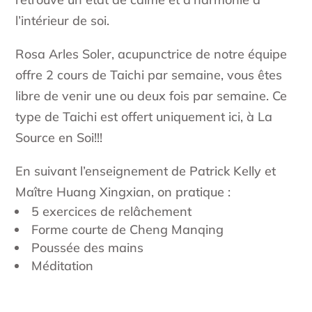
l’intérieur de soi.
Rosa Arles Soler, acupunctrice de notre équipe
offre 2 cours de Taichi par semaine, vous êtes
libre de venir une ou deux fois par semaine. Ce
type de Taichi est offert uniquement ici, à La
Source en Soi!!!
En suivant l’enseignement de Patrick Kelly et
Maître Huang Xingxian, on pratique :
5 exercices de relâchement
Forme courte de Cheng Manqing
Poussée des mains
Méditation