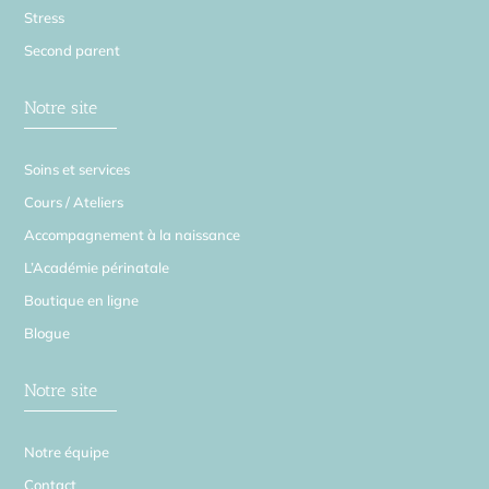
Stress
Second parent
Notre site
Soins et services
Cours / Ateliers
Accompagnement à la naissance
L’Académie périnatale
Boutique en ligne
Blogue
Notre site
Notre équipe
Contact