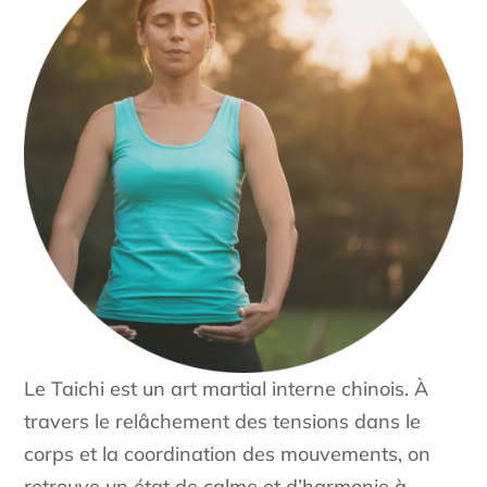
Le Taichi est un art martial interne chinois. À
travers le relâchement des tensions dans le
corps et la coordination des mouvements, on
retrouve un état de calme et d’harmonie à