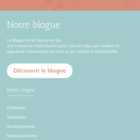
Notre blogue
Le blogue de la Source en Soi,
une ressource intéressante pour ceux et celles qui veulent en
apprendre davantage sur tout ce qui touche la périnatalité.
Découvrir le blogue
Notre blogue
Postnatal
Grossesse
Accouchement
Remise en forme