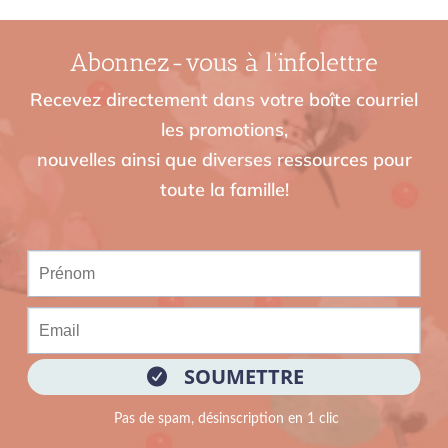
Abonnez-vous à l’infolettre
Recevez directement dans votre boîte courriel
les promotions,
nouvelles ainsi que diverses ressources pour
toute la famille!