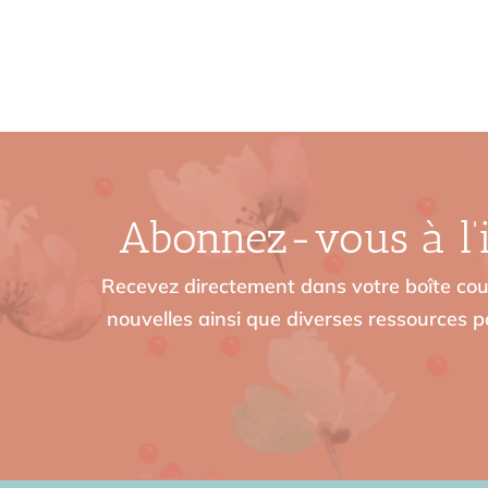
Abonnez-vous à l’i
Recevez directement dans votre boîte cour
nouvelles ainsi que diverses ressources po