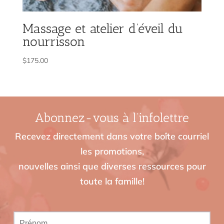
Massage et atelier d’éveil du
nourrisson
$
175.00
Abonnez-vous à l’infolettre
Recevez directement dans votre boîte courriel
les promotions,
nouvelles ainsi que diverses ressources pour
toute la famille!