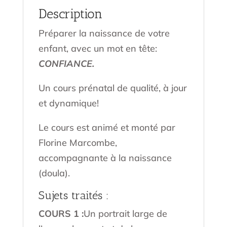
Description
Préparer la naissance de votre
enfant, avec un mot en tête:
CONFIANCE.
Un cours prénatal de qualité, à jour
et dynamique!
Le cours est animé et monté par
Florine Marcombe,
accompagnante à la naissance
(doula).
Sujets traités :
COURS 1 :
Un portrait large de