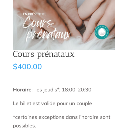
Cours prénataux
$
400.00
Horaire
: les jeudis*, 18:00-20:30
Le billet est valide pour un couple
*certaines exceptions dans l’horaire sont
possibles.