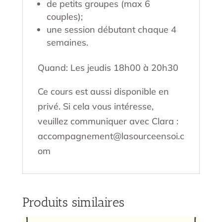
de petits groupes (max 6
couples);
une session débutant chaque 4
semaines.
Quand: Les jeudis 18h00 à 20h30
Ce cours est aussi disponible en
privé. Si cela vous intéresse,
veuillez communiquer avec Clara :
accompagnement@lasourceensoi.c
om
Produits similaires