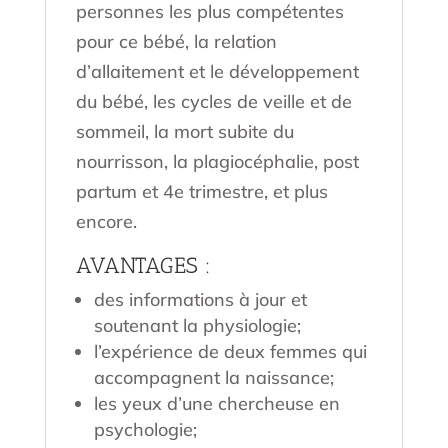
personnes les plus compétentes
pour ce bébé, la relation
d’allaitement et le développement
du bébé, les cycles de veille et de
sommeil, la mort subite du
nourrisson, la plagiocéphalie, post
partum et 4e trimestre, et plus
encore.
AVANTAGES :
des informations à jour et
soutenant la physiologie;
l’expérience de deux femmes qui
accompagnent la naissance;
les yeux d’une chercheuse en
psychologie;