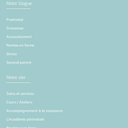
Notre blogue
Postnatal
Grossesse
Accouchement
Remise en forme
Stress
Second parent
Notre site
Soins et services
Cours / Ateliers
Accompagnement à la naissance
L’Académie périnatale
Boutique en ligne