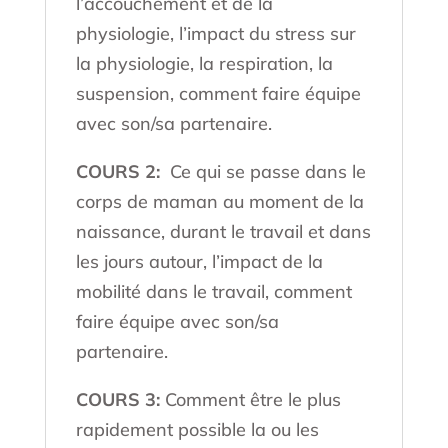
l’accouchement et de la
physiologie, l’impact du stress sur
la physiologie, la respiration, la
suspension, comment faire équipe
avec son/sa partenaire.
COURS 2:
Ce qui se passe dans le
corps de maman au moment de la
naissance, durant le travail et dans
les jours autour, l’impact de la
mobilité dans le travail, comment
faire équipe avec son/sa
partenaire.
COURS 3:
Comment être le plus
rapidement possible la ou les