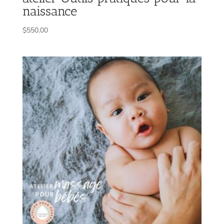
naissance
$
550.00