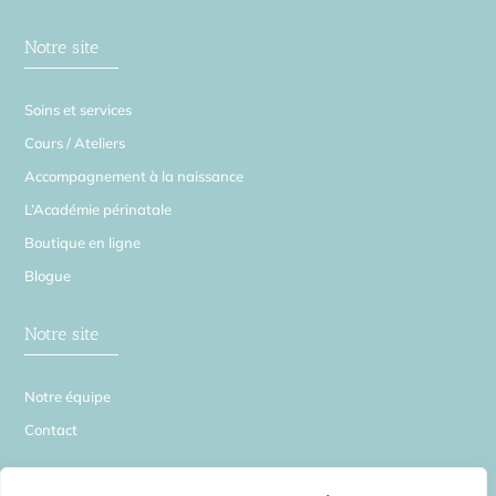
Notre site
Soins et services
Cours / Ateliers
Accompagnement à la naissance
L’Académie périnatale
Boutique en ligne
Blogue
Notre site
Notre équipe
Contact
La Source en Soi