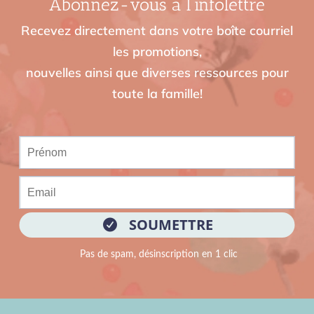
Abonnez-vous à l’infolettre
Recevez directement dans votre boîte courriel
les promotions,
nouvelles ainsi que diverses ressources pour
toute la famille!