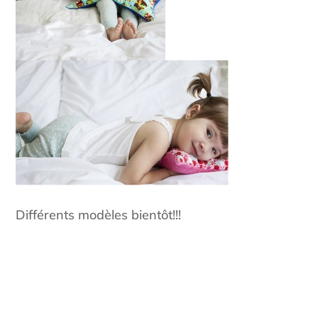
Différents modèles bientôt!!!