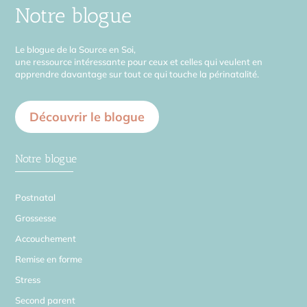
Notre blogue
Le blogue de la Source en Soi,
une ressource intéressante pour ceux et celles qui veulent en
apprendre davantage sur tout ce qui touche la périnatalité.
Découvrir le blogue
Notre blogue
Postnatal
Grossesse
Accouchement
Remise en forme
Stress
Second parent