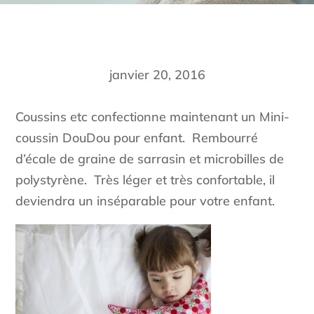
janvier 20, 2016
Coussins etc confectionne maintenant un Mini-
coussin DouDou pour enfant. Rembourré
d’écale de graine de sarrasin et microbilles de
polystyrène. Très léger et très confortable, il
deviendra un inséparable pour votre enfant.