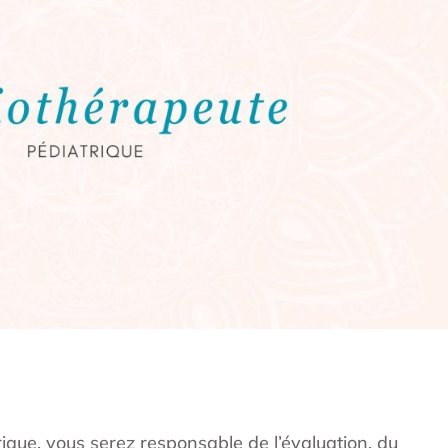
ique, vous serez responsable de l’évaluation, du