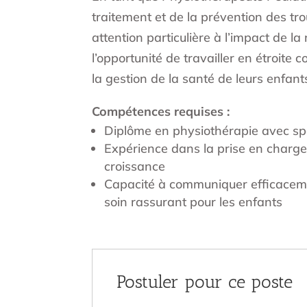
traitement et de la prévention des tr
attention particulière à l’impact de 
l’opportunité de travailler en étroit
la gestion de la santé de leurs enfant
Compétences requises :
Diplôme en physiothérapie avec spé
Expérience dans la prise en charge 
croissance
Capacité à communiquer efficaceme
soin rassurant pour les enfants
Postuler pour ce poste