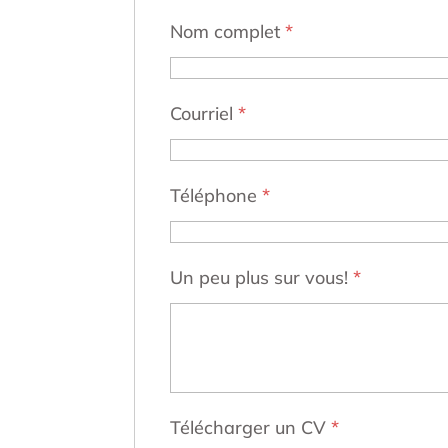
Nom complet
*
Courriel
*
Téléphone
*
Un peu plus sur vous!
*
Télécharger un CV
*