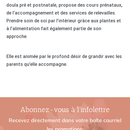
doula pré et postnatale, propose des cours prénataux,
de l’accompagnement et des services de relevailles.
Prendre soin de soi par l’intérieur grâce aux plantes et
à l’alimentation fait également partie de son
approche.
Elle est animée par le profond désir de grandir avec les
parents qu’elle accompagne.
Abonnez-vous à l’infolettre
Recevez directement dans votre boîte courriel
les promotions,