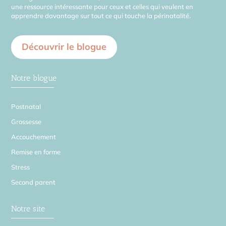
une ressource intéressante pour ceux et celles qui veulent en
apprendre davantage sur tout ce qui touche la périnatalité.
Découvrir le blogue
Notre blogue
Postnatal
Grossesse
Accouchement
Remise en forme
Stress
Second parent
Notre site