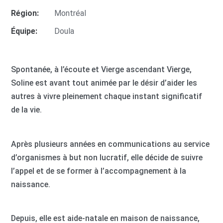
Région:
Montréal
Équipe:
Doula
Spontanée, à l’écoute et Vierge ascendant Vierge,
Soline est avant tout animée par le désir d’aider les
autres à vivre pleinement chaque instant significatif
de la vie.
Après plusieurs années en communications au service
d’organismes à but non lucratif, elle décide de suivre
l’appel et de se former à l’accompagnement à la
naissance.
Depuis, elle est aide-natale en maison de naissance,