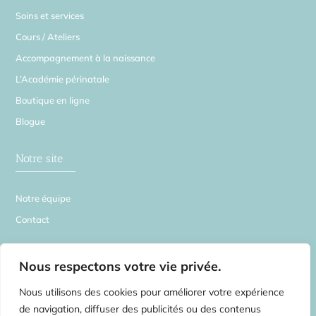
Soins et services
Cours / Ateliers
Accompagnement à la naissance
L’Académie périnatale
Boutique en ligne
Blogue
Notre site
Notre équipe
Contact
La Source en Soi
Nous respectons votre vie privée.
Nous utilisons des cookies pour améliorer votre expérience
de navigation, diffuser des publicités ou des contenus