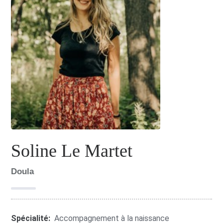
Soline Le Martet
Doula
Spécialité:
Accompagnement à la naissance