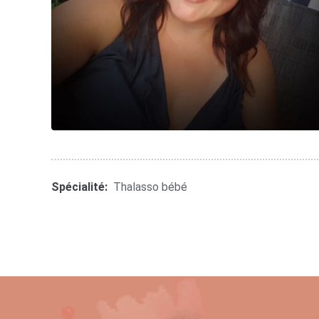
Spécialité:
Thalasso bébé