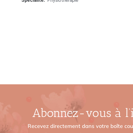
Spécialité:
Physiothérapie
Abonnez-vous à l’i
Recevez directement dans votre boîte cour