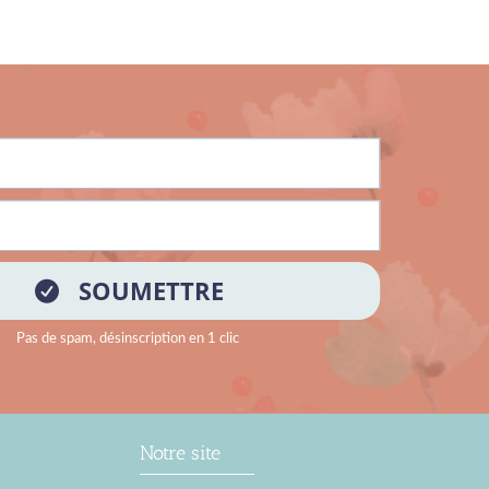
Notre site