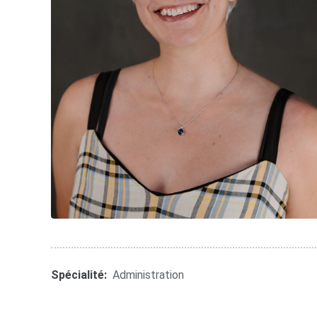
Spécialité:
Administration