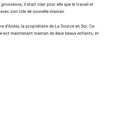
ossesse, il était clair pour elle que le travail et
 avec son rôle de nouvelle maman.
tre d’Annie, la propriétaire de La Source en Soi. Ce
ne est maintenant maman de deux beaux enfants, et