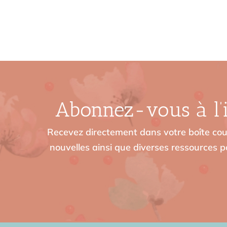
Abonnez-vous à l’i
Recevez directement dans votre boîte cour
nouvelles ainsi que diverses ressources po