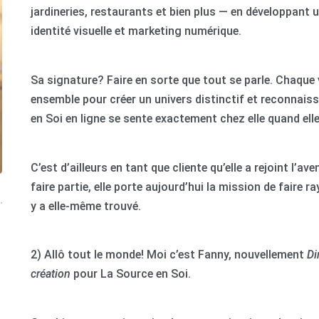
jardineries, restaurants et bien plus — en développant 
identité visuelle et marketing numérique.
Sa signature? Faire en sorte que tout se parle. Chaque 
ensemble pour créer un univers distinctif et reconnaiss
en Soi en ligne se sente exactement chez elle quand elle
C’est d’ailleurs en tant que cliente qu’elle a rejoint l’a
faire partie, elle porte aujourd’hui la mission de faire 
y a elle-même trouvé.
2) Allô tout le monde! Moi c’est Fanny, nouvellement
Di
création
pour La Source en Soi.