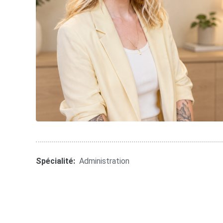
Spécialité:
Administration