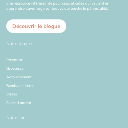
une ressource intéressante pour ceux et celles qui veulent en
apprendre davantage sur tout ce qui touche la périnatalité.
Découvrir le blogue
Notre blogue
Postnatal
Grossesse
Accouchement
Remise en forme
Stress
Second parent
Notre site