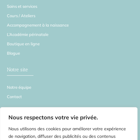
Soins et services
Cours / Ateliers
Accompagnement à la naissance
L’Académie périnatale
Boutique en ligne
Blogue
Notre site
Notre équipe
Contact
La Source en Soi
Nous respectons votre vie privée.
Nous utilisons des cookies pour améliorer votre expérience
de navigation, diffuser des publicités ou des contenus