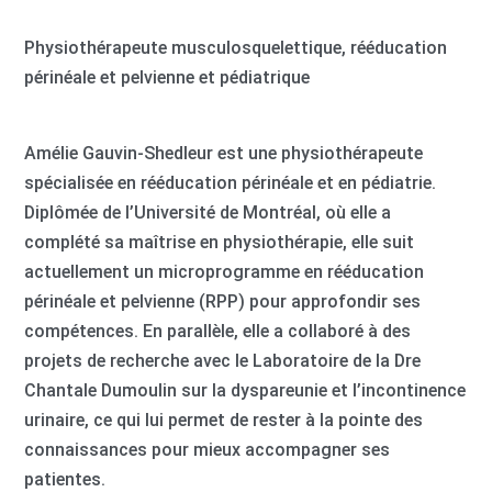
Physiothérapeute musculosquelettique, rééducation
périnéale et pelvienne et pédiatrique
Amélie Gauvin-Shedleur est une physiothérapeute
spécialisée en rééducation périnéale et en pédiatrie.
Diplômée de l’Université de Montréal, où elle a
complété sa maîtrise en physiothérapie, elle suit
actuellement un microprogramme en rééducation
périnéale et pelvienne (RPP) pour approfondir ses
compétences. En parallèle, elle a collaboré à des
projets de recherche avec le Laboratoire de la Dre
Chantale Dumoulin sur la dyspareunie et l’incontinence
urinaire, ce qui lui permet de rester à la pointe des
connaissances pour mieux accompagner ses
patientes.