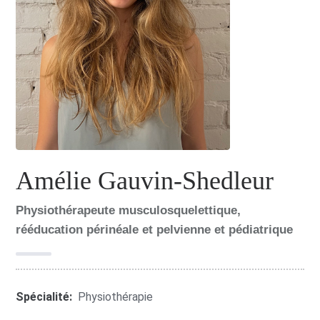
Amélie Gauvin-Shedleur
Physiothérapeute musculosquelettique,
rééducation périnéale et pelvienne et pédiatrique
Spécialité:
Physiothérapie