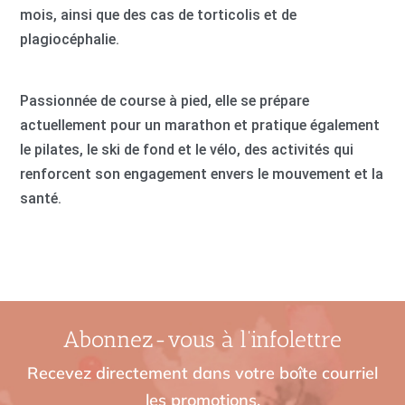
mois, ainsi que des cas de torticolis et de
plagiocéphalie.
Passionnée de course à pied, elle se prépare
actuellement pour un marathon et pratique également
le pilates, le ski de fond et le vélo, des activités qui
renforcent son engagement envers le mouvement et la
santé.
Abonnez-vous à l’infolettre
Recevez directement dans votre boîte courriel
les promotions,