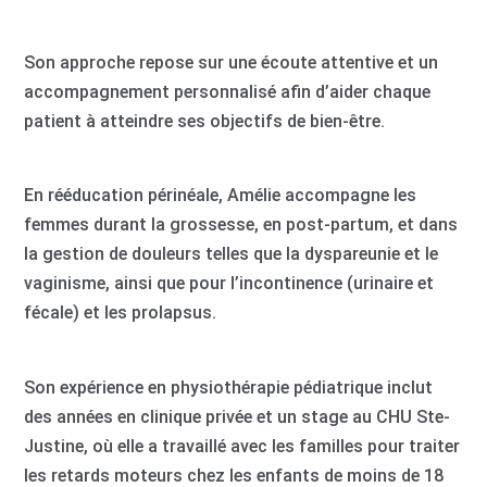
Son approche repose sur une écoute attentive et un
accompagnement personnalisé afin d’aider chaque
patient à atteindre ses objectifs de bien-être.
En rééducation périnéale, Amélie accompagne les
femmes durant la grossesse, en post-partum, et dans
la gestion de douleurs telles que la dyspareunie et le
vaginisme, ainsi que pour l’incontinence (urinaire et
fécale) et les prolapsus.
Son expérience en physiothérapie pédiatrique inclut
des années en clinique privée et un stage au CHU Ste-
Justine, où elle a travaillé avec les familles pour traiter
les retards moteurs chez les enfants de moins de 18