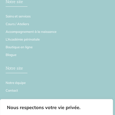
Notre site
Soins et services
Cours / Ateliers
Accompagnement à la naissance
L’Académie périnatale
Boutique en ligne
Blogue
Notre site
Notre équipe
Contact
La Source en Soi
Nous respectons votre vie privée.