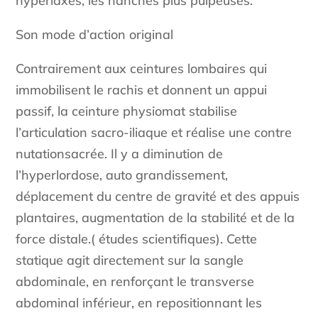
hyperlaxes, les hanches plus pulpeuses.
Son mode d’action original
Contrairement aux ceintures lombaires qui
immobilisent le rachis et donnent un appui
passif, la ceinture physiomat stabilise
l’articulation sacro-iliaque et réalise une contre
nutationsacrée. Il y a diminution de
l’hyperlordose, auto grandissement,
déplacement du centre de gravité et des appuis
plantaires, augmentation de la stabilité et de la
force distale.( études scientifiques). Cette
statique agit directement sur la sangle
abdominale, en renforçant le transverse
abdominal inférieur, en repositionnant les