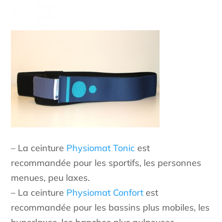
– La ceinture
Physiomat Tonic
est
recommandée pour les sportifs, les personnes
menues, peu laxes.
– La ceinture
Physiomat Confort
est
recommandée pour les bassins plus mobiles, les