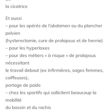
la cicatrice
Et aussi
– pour les opérés de l’abdomen ou du plancher
pelvien
(hysterectomie, cure de prolapsus et de hernie)
– pour les hyperlaxes
– pour des métiers « à risque » de prolapsus
nécessitant
le travail debout (ex infirmières, sages femmes,
coiffeuses),
portage de poids
– chez les sportifs qui sollicitent beaucoup la
mobilité
du bassin et du rachis