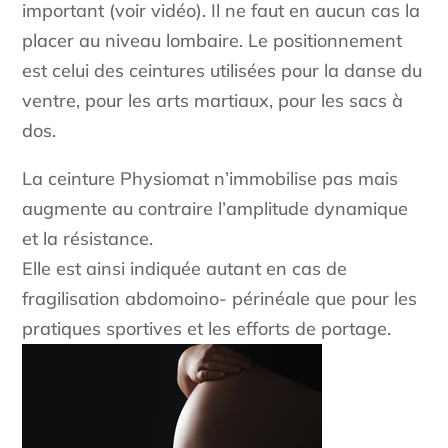
important (voir vidéo). Il ne faut en aucun cas la
placer au niveau lombaire. Le positionnement
est celui des ceintures utilisées pour la danse du
ventre, pour les arts martiaux, pour les sacs à
dos.
La ceinture Physiomat n’immobilise pas mais
augmente au contraire l’amplitude dynamique
et la résistance.
Elle est ainsi indiquée autant en cas de
fragilisation abdomoino- périnéale que pour les
pratiques sportives et les efforts de portage.