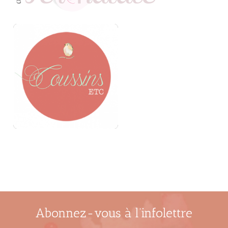
Abonnez-vous à l’infolettre