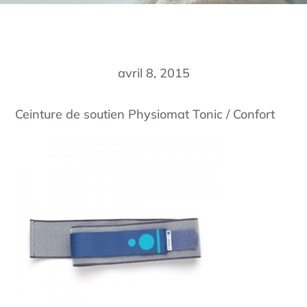
avril 8, 2015
Ceinture de soutien Physiomat Tonic / Confort