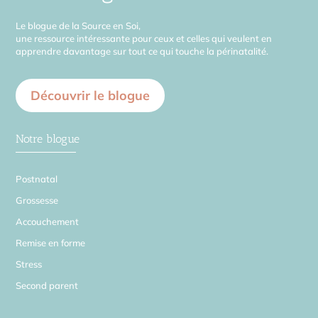
Le blogue de la Source en Soi,
une ressource intéressante pour ceux et celles qui veulent en
apprendre davantage sur tout ce qui touche la périnatalité.
Découvrir le blogue
Notre blogue
Postnatal
Grossesse
Accouchement
Remise en forme
Stress
Second parent