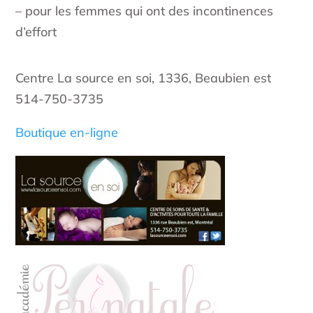
– pour les femmes qui ont des incontinences
d’effort
Centre La source en soi, 1336, Beaubien est
514-750-3735
Boutique en-ligne