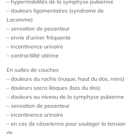
– hypermobilités de la symphyse pubienne
– douleurs ligamentaires (syndrome de
Lacomme)
– sensation de pesanteur
– envie d’uriner fréquente
– incontinence urinaire
– contractilité utérine
En suites de couches
– douleurs du rachis (nuque, haut du dos, reins)
– douleurs sacro iliaques (bas du dos)
– douleurs au niveau de la symphyse pubienne
– sensation de pesanteur
– incontinence urinaire
– en cas de césarienne pour soulager la tension
de