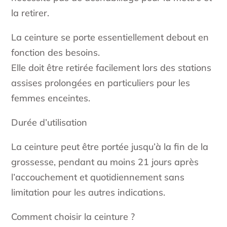
la retirer.
La ceinture se porte essentiellement debout en
fonction des besoins.
Elle doit être retirée facilement lors des stations
assises prolongées en particuliers pour les
femmes enceintes.
Durée d’utilisation
La ceinture peut être portée jusqu’à la fin de la
grossesse, pendant au moins 21 jours après
l’accouchement et quotidiennement sans
limitation pour les autres indications.
Comment choisir la ceinture ?