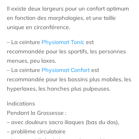
Il existe deux largeurs pour un confort optimum
en fonction des morphologies, et une taille
unique en circonférence.
– La ceinture
Physiomat Tonic
est
recommandée pour les sportifs, les personnes
menues, peu laxes.
– La ceinture
Physiomat Confort
est
recommandée pour les bassins plus mobiles, les
hyperlaxes, les hanches plus pulpeuses.
Indications
Pendant la Grossesse :
– avec douleurs sacro iliaques (bas du dos),
– problème circulatoire