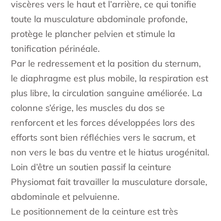
viscères vers le haut et l’arrière, ce qui tonifie
toute la musculature abdominale profonde,
protège le plancher pelvien et stimule la
tonification périnéale.
Par le redressement et la position du sternum,
le diaphragme est plus mobile, la respiration est
plus libre, la circulation sanguine améliorée. La
colonne s’érige, les muscles du dos se
renforcent et les forces développées lors des
efforts sont bien réfléchies vers le sacrum, et
non vers le bas du ventre et le hiatus urogénital.
Loin d’être un soutien passif la ceinture
Physiomat fait travailler la musculature dorsale,
abdominale et pelvuienne.
Le positionnement de la ceinture est très